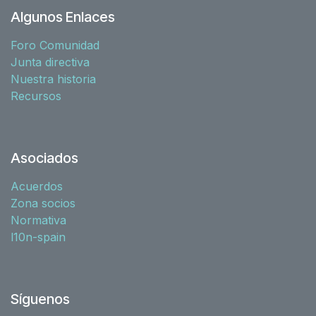
Algunos Enlaces
Foro Comunidad
Junta directiva
Nuestra historia
Recursos
Asociados
Acuerdos
Zona socios
Normativa
l10n-spain
Síguenos