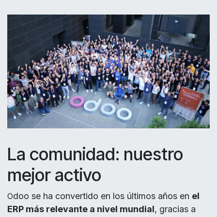
La comunidad: nuestro
mejor activo
doo se ha convertido en los últimos años en
el
O
ERP más relevante a nivel mundial
, gracias a