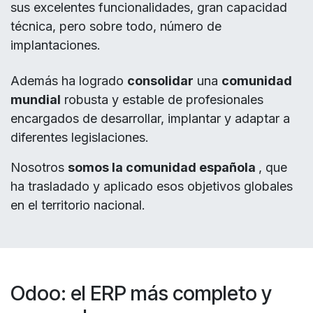
sus excelentes funcionalidades, gran capacidad
técnica, pero sobre todo, número de
implantaciones.
Además ha logrado
consolidar
una
comunidad
mundial
robusta y estable de profesionales
encargados de desarrollar, implantar y adaptar a
diferentes legislaciones.
Nosotros
somos la comunidad española
, que
ha trasladado y aplicado esos objetivos globales
en el territorio nacional.
Odoo: el ERP más completo y