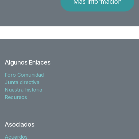
Más información
Algunos Enlaces
Foro Comunidad
Junta directiva
Nuestra historia
Recursos
Asociados
Acuerdos