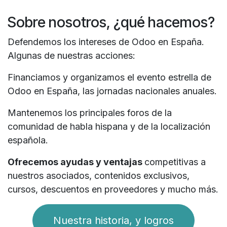
Sobre nosotros, ¿qué hacemos?
Defendemos los intereses de Odoo en España.
Algunas de nuestras acciones:
Financiamos y organizamos el evento estrella de
Odoo en España, las jornadas nacionales anuales.
Mantenemos los principales foros de la
comunidad de habla hispana y de la localización
española.
Ofrecemos ayudas y ventajas
competitivas a
nuestros asociados, contenidos exclusivos,
cursos, descuentos en proveedores y mucho más.
Nuestra historia, y logros