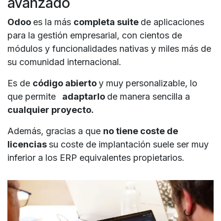
avanzado
Odoo
es la más
completa suite
de aplicaciones
para la gestión empresarial, con cientos de
módulos y funcionalidades nativas y miles más de
su comunidad internacional.
Es de
código abierto
y muy personalizable, lo
que permite
adaptarlo
de manera sencilla a
cualquier proyecto.
Además, gracias a que
no tiene coste de
licencias
su coste de implantación suele ser muy
inferior a los ERP equivalentes propietarios.