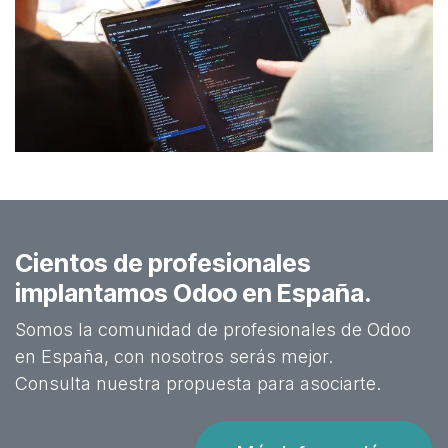
Cientos de profesionales
implantamos Odoo en España.
Somos la comunidad de profesionales de Odoo
en España, con nosotros serás mejor.
Consulta nuestra propuesta para asociarte.