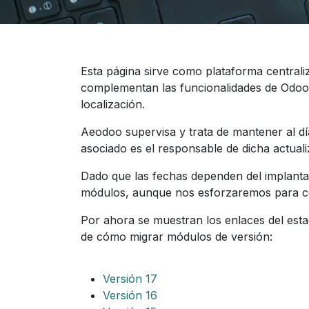
Esta página sirve como plataforma centrali
complementan las funcionalidades de Odoo
localización.
Aeodoo supervisa y trata de mantener al día 
asociado es el responsable de dicha actuali
Dado que las fechas dependen del implanta
módulos, aunque nos esforzaremos para con
Por ahora se muestran los enlaces del esta
de cómo migrar módulos de versión:
Versión 17
Versión 16