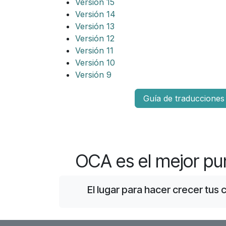
Versión 15
Versión 14
Versión 13
Versión 12
Versión 11
Versión 10
Versión 9
Guía de traduccione
OCA es el mejor pu
El lugar para hacer crecer tus