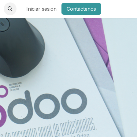
Iniciar sesión
Contáctenos