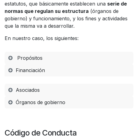
estatutos, que básicamente establecen una
serie de
normas que regulan su estructura
(órganos de
gobierno) y funcionamiento, y los fines y actividades
que la misma va a desarrollar.
En nuestro caso, los siguientes:
Propósitos
Financiación
Asociados
Órganos de gobierno
Código de Conducta