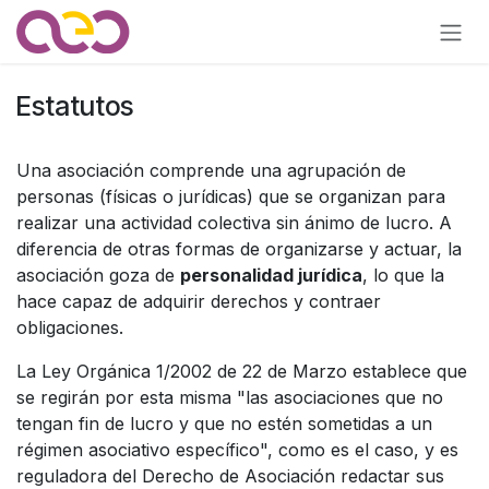
Ir al contenido
Estatutos
Una asociación comprende una agrupación de
personas (físicas o jurídicas) que se organizan para
realizar una actividad colectiva sin ánimo de lucro. A
diferencia de otras formas de organizarse y actuar, la
asociación goza de
personalidad jurídica
, lo que la
hace capaz de adquirir derechos y contraer
obligaciones.
La Ley Orgánica 1/2002 de 22 de Marzo establece que
se regirán por esta misma "las asociaciones que no
tengan fin de lucro y que no estén sometidas a un
régimen asociativo específico", como es el caso, y es
reguladora del Derecho de Asociación redactar sus