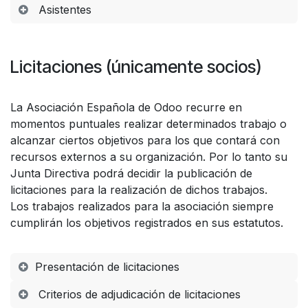
Asistentes
Licitaciones (únicamente socios)
La Asociación Española de Odoo recurre en
momentos puntuales realizar determinados trabajo o
alcanzar ciertos objetivos para los que contará con
recursos externos a su organización. Por lo tanto su
Junta Directiva podrá decidir la publicación de
licitaciones para la realización de dichos trabajos.
Los trabajos realizados para la asociación siempre
cumplirán los objetivos registrados en sus estatutos.
Presentación de licitaciones
Criterios de adjudicación de licitaciones