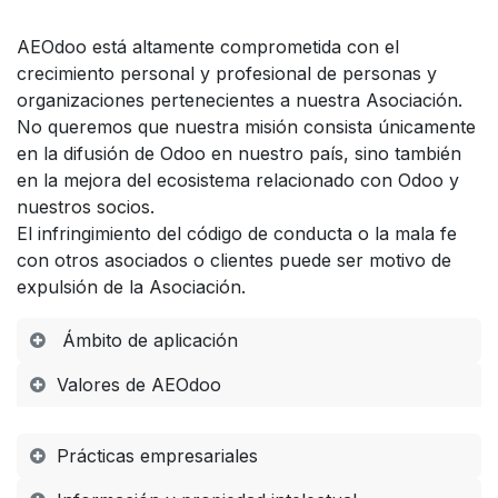
AEOdoo está altamente comprometida con el
crecimiento personal y profesional de personas y
organizaciones pertenecientes a nuestra Asociación.
No queremos que nuestra misión consista únicamente
en la difusión de Odoo en nuestro país, sino también
en la mejora del ecosistema relacionado con Odoo y
nuestros socios.
El infringimiento del código de conducta o la mala fe
con otros asociados o clientes puede ser motivo de
expulsión de la Asociación.
Ámbito de aplicación
Valores de AEOdoo
Prácticas empresariales