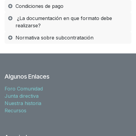
Condiciones de pago
¿La documentación en que formato debe
realizarse?
Normativa sobre subcontratación
Algunos Enlaces
Foro Comunidad
Junta directiva
Nuestra historia
Recursos