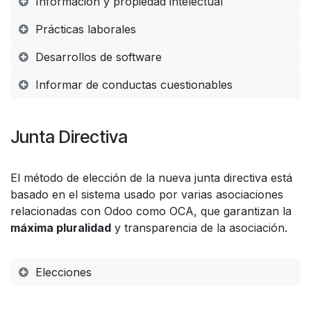
Información y propiedad intelectual
Prácticas laborales
Desarrollos de software
Informar de conductas cuestionables
Junta Directiva
El método de elección de la nueva junta directiva está
basado en el sistema usado por varias asociaciones
relacionadas con Odoo como OCA, que garantizan la
máxima pluralidad
y transparencia de la asociación.
Elecciones