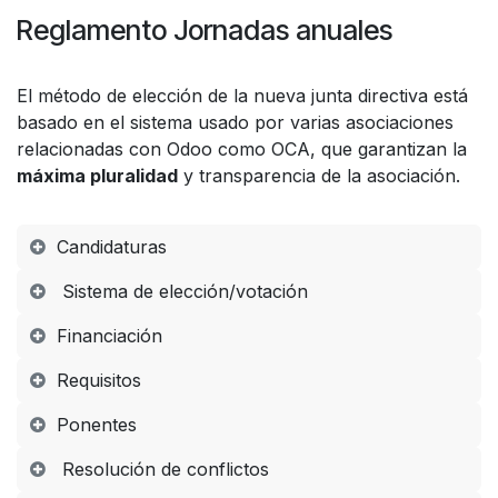
Reglamento Jornadas anuales
El método de elección de la nueva junta directiva está
basado en el sistema usado por varias asociaciones
relacionadas con Odoo como OCA, que garantizan la
máxima pluralidad
y transparencia de la asociación.
Candidaturas
Sistema de elección/votación
Financiación
Requisitos
Ponentes
Resolución de conflictos