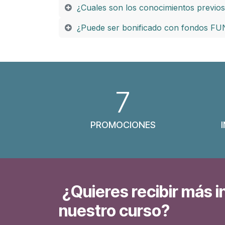
¿Cuales son los conocimientos previos
¿Puede ser bonificado con fondos F
7
PROMOCIONES
¿Quieres recibir más i
nuestro curso?