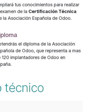
pliará tus conocimientos para realizar
 examen de la
Certificación Técnica
 la Asociación Española de Odoo.
iploma
tendrás el diploma de la Asociación
pañola de Odoo, que representa a mas
 120 implantadores de Odoo en
paña.
 técnico