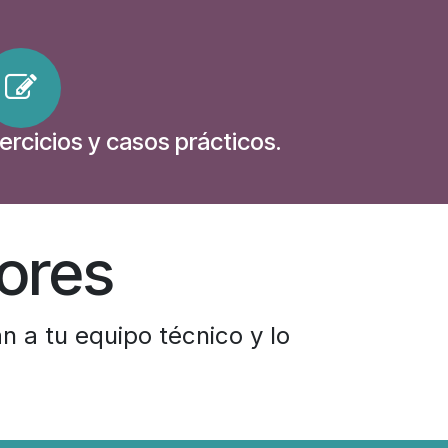
jercicios y casos prácticos.
ores
 a tu equipo técnico y lo