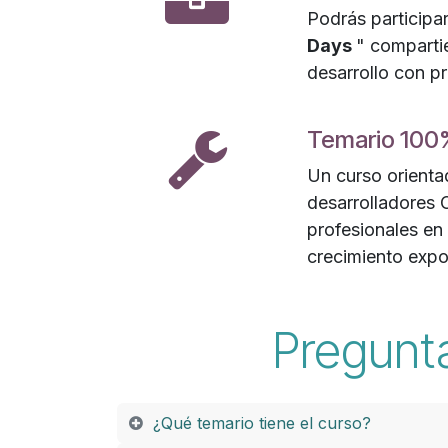
Podrás participar
Days
" comparti
desarrollo con pr
Temario 100
Un curso orient
desarrolladores 
profesionales en
crecimiento expo
Pregunt
¿Qué temario tiene el curso?