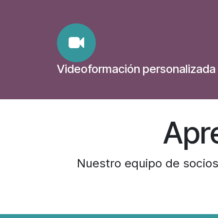
Videoformación personalizada
Apr
Nuestro equipo de socios