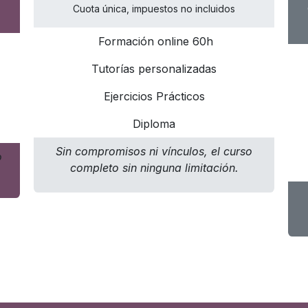
Cuota única, impuestos no incluidos
Formación online 60h
Tutorías personalizadas
Ejercicios Prácticos
Diploma
Sin compromisos ni vínculos, el curso
o
completo sin ninguna limitación.