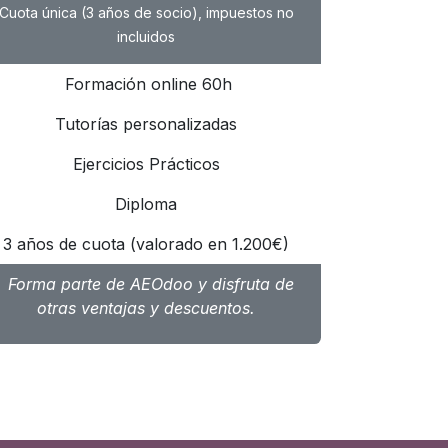
Cuota única (3 años de socio), impuestos no
incluidos
Formación online 60h
Tutorías personalizadas
Ejercicios Prácticos
Diploma
3 años de cuota (valorado en 1.200€)
Forma parte de AEOdoo y disfruta de
otras ventajas y descuentos.