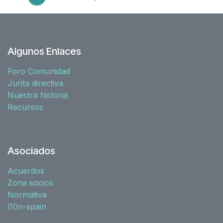
Algunos Enlaces
Foro Comunidad
Junta directiva
Nuestra historia
Recursos
Asociados
Acuerdos
Zona socios
Normativa
l10n-spain