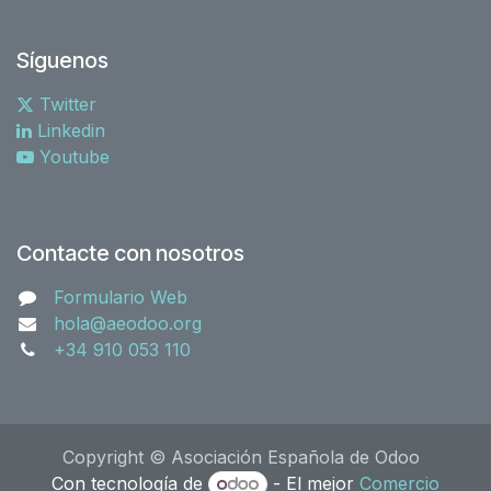
Síguenos
Twitter
Linkedin
Youtube
Contacte con nosotros
Formulario Web
hola@aeodoo.org
+34 910 053 110
Copyright © Asociación Española de Odoo
Con tecnología de
- El mejor
Comercio