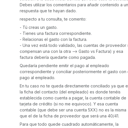
Debes utilizar los comentarios para añadir contenido a u
respuesta que te hayan dado.
respecto a tu consulta, te comento:
- Tú creas un gasto.
- Tienes una factura correspondiente.
- Relacionas el gasto con la factura.
- Una vez está todo validado, las cuentas de proveedor
compensan una con la otra --> Gasto vs Factura) y esa
factura debería quedarte como pagada.
Quedaría pendiente emitir el pago al empleado
correspondiente y conciliar posteriormente el gasto con 
pago al empleado.
En tu caso no te queda directamente conciliado ya que 
la ficha del contacto (del empleado) es donde tenéis
establecida como cuenta a pagar, la cuenta contable de
tarjeta de crédito (si no me equivoco). Y esa cuenta
contable (que debe ser una cuenta 5XX) no es la misma
que el de la ficha de proveedor que será una 40/41.
Para que todo quede cuadrado automáticamente, la