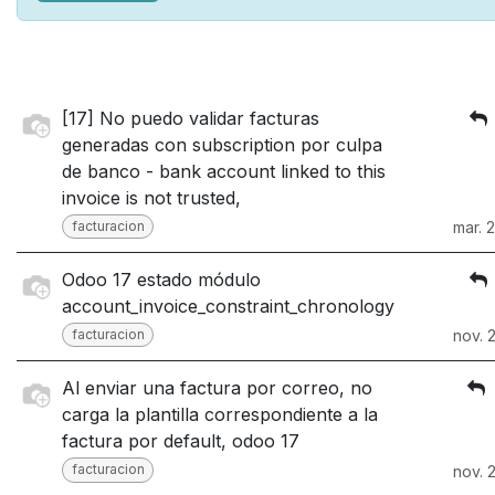
[17] No puedo validar facturas
generadas con subscription por culpa
de banco - bank account linked to this
invoice is not trusted,
facturacion
mar. 
Odoo 17 estado módulo
account_invoice_constraint_chronology
facturacion
nov. 
Al enviar una factura por correo, no
carga la plantilla correspondiente a la
factura por default, odoo 17
facturacion
nov. 