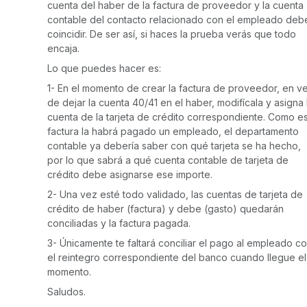
cuenta del haber de la factura de proveedor y la cuenta
contable del contacto relacionado con el empleado deb
coincidir. De ser así, si haces la prueba verás que todo
encaja.
Lo que puedes hacer es:
1- En el momento de crear la factura de proveedor, en v
de dejar la cuenta 40/41 en el haber, modifícala y asigna 
cuenta de la tarjeta de crédito correspondiente. Como e
factura la habrá pagado un empleado, el departamento
contable ya debería saber con qué tarjeta se ha hecho,
por lo que sabrá a qué cuenta contable de tarjeta de
crédito debe asignarse ese importe.
2- Una vez esté todo validado, las cuentas de tarjeta de
crédito de haber (factura) y debe (gasto) quedarán
conciliadas y la factura pagada.
3- Únicamente te faltará conciliar el pago al empleado c
el reintegro correspondiente del banco cuando llegue el
momento.
Saludos.