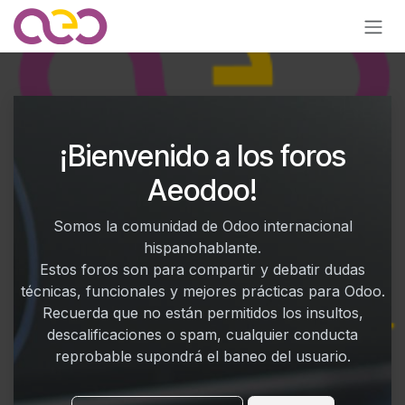
Ir al contenido
¡Bienvenido a los foros
Aeodoo!
Somos la comunidad de Odoo internacional
hispanohablante.
Estos foros son para compartir y debatir dudas
técnicas, funcionales y mejores prácticas para Odoo.
Recuerda que no están permitidos los insultos,
descalificaciones o spam, cualquier conducta
reprobable supondrá el baneo del usuario.