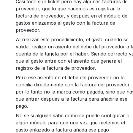
Casi todo son ticket pero hay algunas facturas de
proveedor, que lo que hacemos es registrar la
factura de proveedor, y después en el módulo de
gastos enlazamos el gasto con la factura de
proveedor.
Al realizar este procedimiento, el gasto cuando se
valida, realiza un asiento del debe del proveedor a l
cuenta de la tarjeta por el haber. Siendo correcto y
que el gasto entra con el asiento que genera el
registro de la factura de proveedor.
Pero ese asiento en el debe del proveedor no lo
concilia directamente con la factura del proveedor, 
por lo tanto no la marca como pagada, sino que ha
que entrar después a la factura para añadirle ese
pago.
No se si alguien sabe como se puede configurar o
algún módulo para que una vez que metemos el
gasto enlazado a factura añada ese pago