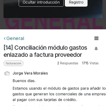
Ocultar introducción
Registro
General
[14] Conciliación módulo gastos
enlazado a factura proveedor
2
Respuestas
1715
Vistas
facturacion
Jorge Vera Morales
Buenos días.
Estamos usando el módulo de gastos para añadir lo
gastos que generan los comerciales de una empres
al pagar con sus tarjetas de crédito.