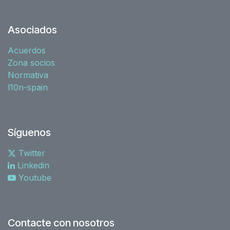
Asociados
Acuerdos
Zona socios
Normativa
l10n-spain
Síguenos
Twitter
Linkedin
Youtube
Contacte con nosotros