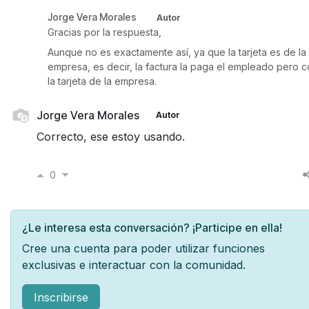
Jorge Vera Morales
Autor
Gracias por la respuesta,
Aunque no es exactamente así, ya que la tarjeta es de la
empresa, es decir, la factura la paga el empleado pero 
la tarjeta de la empresa.
Jorge Vera Morales
Autor
Correcto, ese estoy usando.
0
¿Le interesa esta conversación? ¡Participe en ella!
Cree una cuenta para poder utilizar funciones
exclusivas e interactuar con la comunidad.
Inscribirse