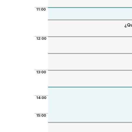
11:00
¿Qu
12:00
13:00
14:00
15:00