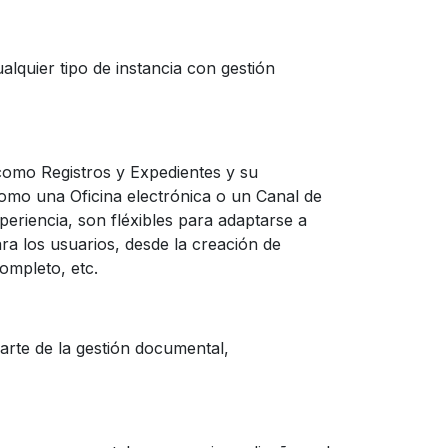
alquier tipo de instancia con gestión
como Registros y Expedientes y su
como una Oficina electrónica o un Canal de
eriencia, son fléxibles para adaptarse a
ara los usuarios, desde la creación de
ompleto, etc.
arte de la gestión documental,