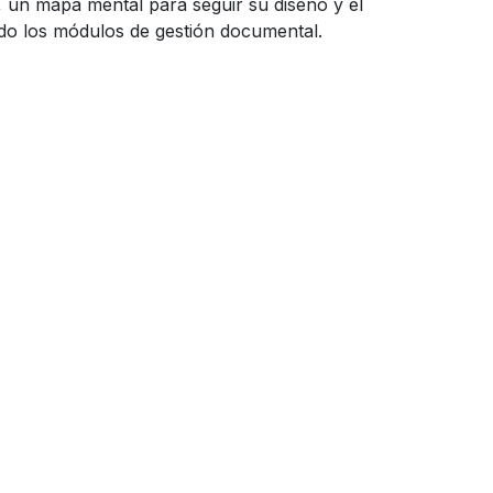
 un mapa mental para seguir su diseño y el
do los módulos de gestión documental.