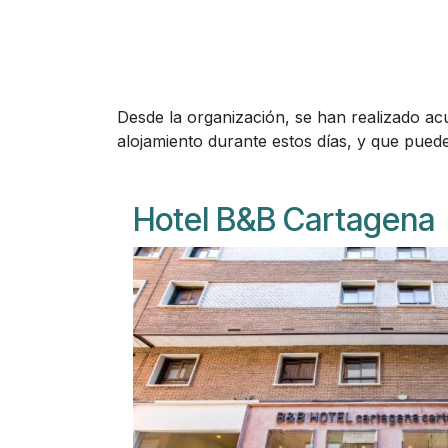
Desde la organización, se han realizado ac
alojamiento durante estos días, y que pued
Hotel B&B Cartagena