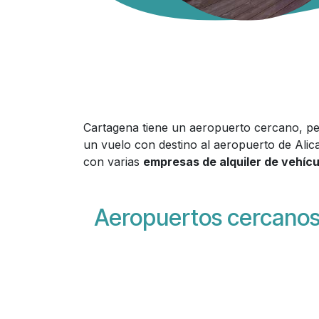
Cartagena tiene un aeropuerto cercano, pe
un vuelo con destino al aeropuerto de Alic
con varias
empresas de alquiler de vehícu
Aeropuertos cercano