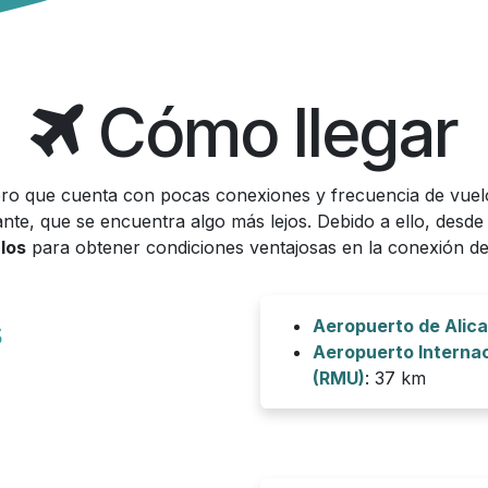
Cómo llegar
ro que cuenta con pocas conexiones y frecuencia de vuelo
ante, que se encuentra algo más lejos. Debido a ello, desd
los
para obtener condiciones ventajosas en la conexión de
s
Aeropuerto de Alica
Aeropuerto Internac
(RMU)
: 37 km