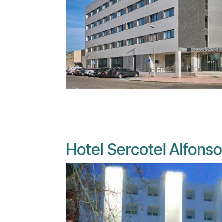
Hotel Sercotel Alfonso 