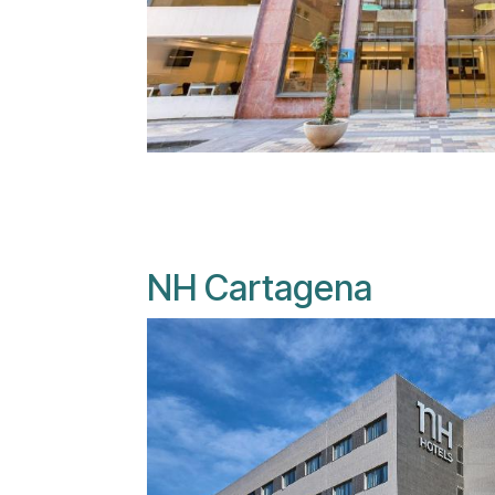
NH Cartagena