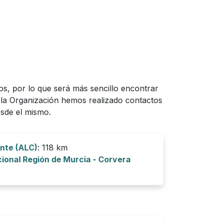
s, por lo que será más sencillo encontrar
e la Organización hemos realizado contactos
sde el mismo.
nte (ALC)
: 118 km
ional Región de Murcia - Corvera