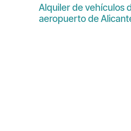
Alquiler de vehículos
aeropuerto de Alicant