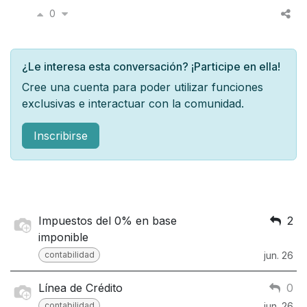
0
¿Le interesa esta conversación? ¡Participe en ella!
Cree una cuenta para poder utilizar funciones
exclusivas e interactuar con la comunidad.
Inscribirse
Impuestos del 0% en base
2
imponible
contabilidad
jun. 26
Línea de Crédito
0
contabilidad
jun. 26