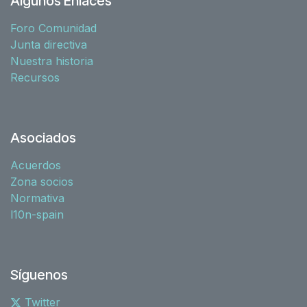
Algunos Enlaces
Foro Comunidad
Junta directiva
Nuestra historia
Recursos
Asociados
Acuerdos
Zona socios
Normativa
l10n-spain
Síguenos
Twitter