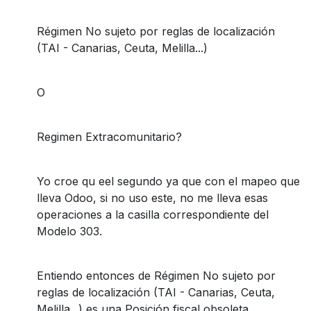
Régimen No sujeto por reglas de localización
(TAI - Canarias, Ceuta, Melilla...)
O
Regimen Extracomunitario?
Yo croe qu eel segundo ya que con el mapeo que
lleva Odoo, si no uso este, no me lleva esas
operaciones a la casilla correspondiente del
Modelo 303.
Entiendo entonces de Régimen No sujeto por
reglas de localización (TAI - Canarias, Ceuta,
Melilla...) es una Posición fiscal obsoleta...