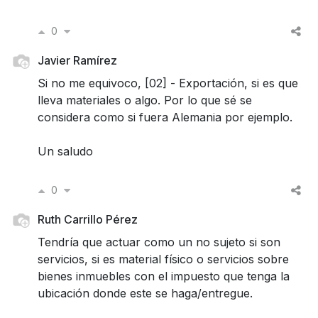
0
Javier Ramírez
Si no me equivoco, [02] - Exportación, si es que
lleva materiales o algo. Por lo que sé se
considera como si fuera Alemania por ejemplo.
Un saludo
0
Ruth Carrillo Pérez
Tendría que actuar como un no sujeto si son
servicios, si es material físico o servicios sobre
bienes inmuebles con el impuesto que tenga la
ubicación donde este se haga/entregue.