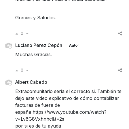
Gracias y Saludos.
0
Luciano Pérez Cepón
Autor
Muchas Gracias.
0
Albert Cabedo
Extracomunitario seria el correcto si. También te
dejo este video explicativo de cómo contabilizar
facturas de fuera de
españa https://www.youtube.com/watch?
v=Lv8G8Vxhnhc&t=2s
por si es de tu ayuda