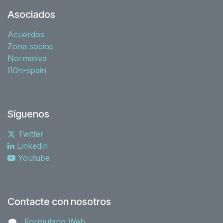
Asociados
Acuerdos
Zona socios
Normativa
l10n-spain
Síguenos
Twitter
Linkedin
Youtube
Contacte con nosotros
Formulario Web