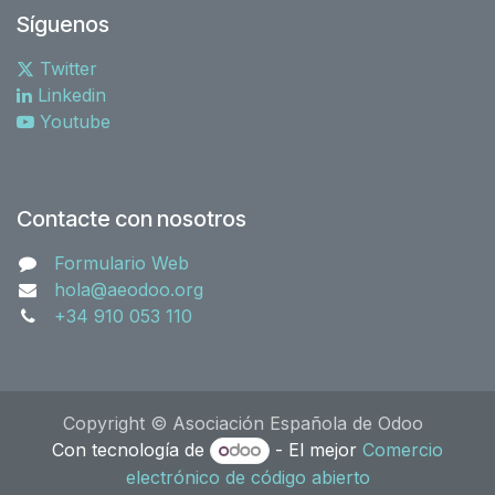
Síguenos
Twitter
Linkedin
Youtube
Contacte con nosotros
Formulario Web
hola@aeodoo.org
+34 910 053 110
Copyright © Asociación Española de Odoo
Con tecnología de
- El mejor
Comercio
electrónico de código abierto