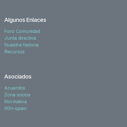
Algunos Enlaces
Foro Comunidad
Junta directiva
Nuestra historia
Recursos
Asociados
Acuerdos
Zona socios
Normativa
l10n-spain