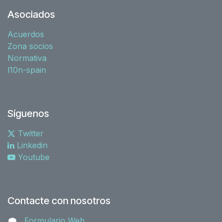
Asociados
Acuerdos
Zona socios
Normativa
l10n-spain
Síguenos
Twitter
Linkedin
Youtube
Contacte con nosotros
Formulario Web