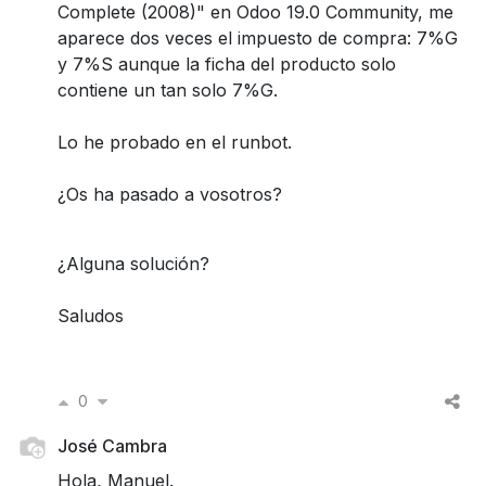
Complete (2008)" en Odoo 19.0 Community, me
aparece dos veces el impuesto de compra: 7%G
y 7%S aunque la ficha del producto solo
contiene un tan solo 7%G.
Lo he probado en el runbot.
¿Os ha pasado a vosotros?
¿Alguna solución?
Saludos
0
José Cambra
Hola, Manuel.