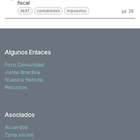
fiscal
AEAT
contabilidad
impuestos
jul. 26
Algunos Enlaces
Foro Comunidad
Junta directiva
Nuestra historia
Recursos
Asociados
Acuerdos
Zona socios