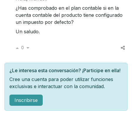
¿Has comprobado en el plan contable si en la
cuenta contable del producto tiene configurado
un impuesto por defecto?
Un saludo.
0
¿Le interesa esta conversación? ¡Participe en ella!
Cree una cuenta para poder utilizar funciones
exclusivas e interactuar con la comunidad.
Inscribirse