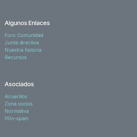
Algunos Enlaces
Foro Comunidad
Junta directiva
Nuestra historia
Recursos
Asociados
Acuerdos
Zona socios
Normativa
l10n-spain