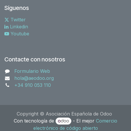
Síguenos
Twitter
Linkedin
Youtube
Contacte con nosotros
Formulario Web
hola@aeodoo.org
+34 910 053 110
Copyright © Asociación Española de Odoo
Con tecnología de
- El mejor
Comercio
electrónico de código abierto