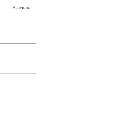
Actividad