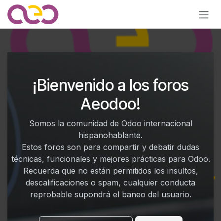
Ir al contenido
¡Bienvenido a los foros
Aeodoo!
Somos la comunidad de Odoo internacional
hispanohablante.
Estos foros son para compartir y debatir dudas
técnicas, funcionales y mejores prácticas para Odoo.
Recuerda que no están permitidos los insultos,
descalificaciones o spam, cualquier conducta
reprobable supondrá el baneo del usuario.