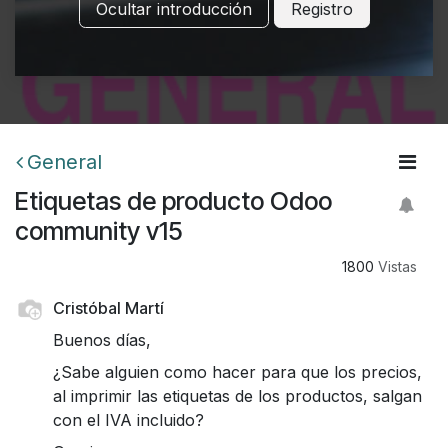
Ocultar introducción
Registro
General
Etiquetas de producto Odoo
community v15
1800
Vistas
Cristóbal Martí
Buenos días,
¿Sabe alguien como hacer para que los precios,
al imprimir las etiquetas de los productos, salgan
con el IVA incluido?