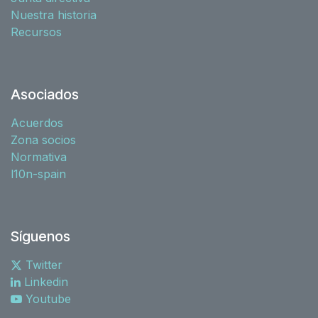
Nuestra historia
Recursos
Asociados
Acuerdos
Zona socios
Normativa
l10n-spain
Síguenos
Twitter
Linkedin
Youtube