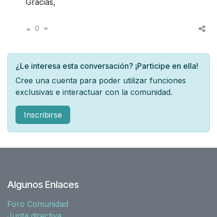
Gracias,
0
¿Le interesa esta conversación? ¡Participe en ella!
Cree una cuenta para poder utilizar funciones
exclusivas e interactuar con la comunidad.
Inscribirse
Algunos Enlaces
Foro Comunidad
Junta directiva