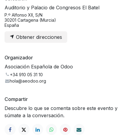
Auditorio y Palacio de Congresos El Batel
P.º Alfonso XII, S/N
30201 Cartagena (Murcia)
España
Obtener direcciones
Organizador
Asociación Española de Odoo
+34 910 05 31 10
hola@aeodoo.org
Compartir
Descubre lo que se comenta sobre este evento y
súmate a la conversación.