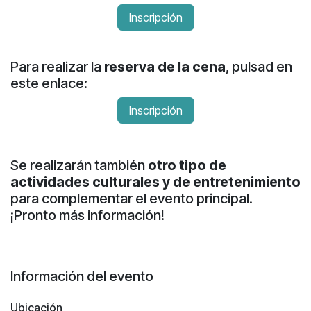
Inscripción
Para realizar la
reserva de la cena
, pulsad en
este enlace:
Inscripción
Se realizarán también
otro tipo de
actividades culturales y de entretenimiento
para complementar el evento principal.
¡Pronto más información!
Información del evento
Ubicación