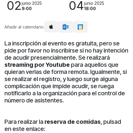
02
04
junio 2025
junio 2025
9:00
18:00
Añadir al calendario:
La inscripción al evento es gratuita, pero se
pide por favor no inscribirse si no hay intención
de acudir presencialmente. Se realizará
streaming por Youtube
para aquellos que
quieran verlas de forma remota. Igualmente, si
se realizar el registro, y luego surge alguna
complicación que impide acudir, se ruega
notificarlo a la organización para el control de
número de asistentes.
Para realizar la
reserva de comidas
, pulsad
en este enlace: