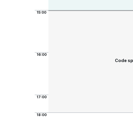
15:00
16:00
Code sp
17:00
18:00