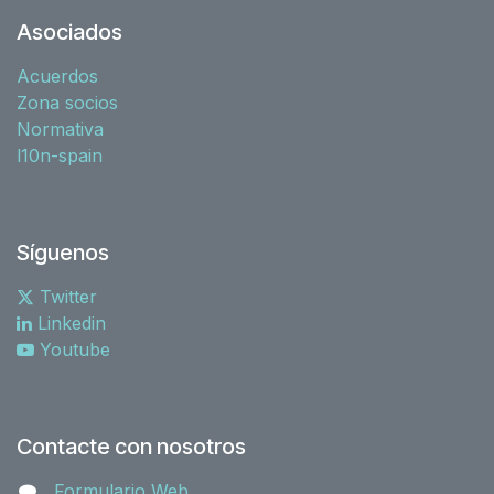
Asociados
Acuerdos
Zona socios
Normativa
l10n-spain
Síguenos
Twitter
Linkedin
Youtube
Contacte con nosotros
Formulario Web