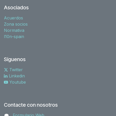
Asociados
Acuerdos
Zona socios
Normativa
l10n-spain
Síguenos
Twitter
Linkedin
Youtube
Contacte con nosotros
Formulario Web