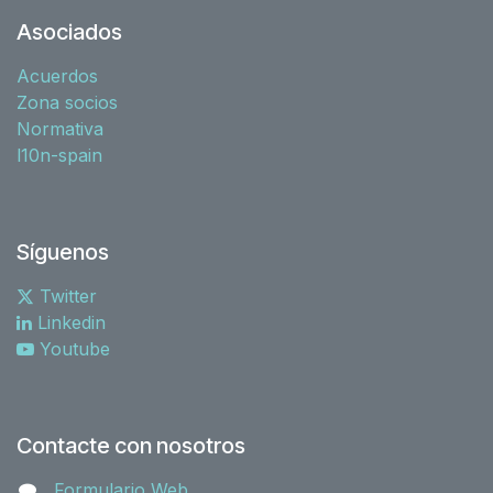
Asociados
Acuerdos
Zona socios
Normativa
l10n-spain
Síguenos
Twitter
Linkedin
Youtube
Contacte con nosotros
Formulario Web