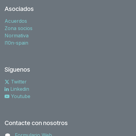
Asociados
Acuerdos
Zona socios
Normativa
l10n-spain
Síguenos
Twitter
Linkedin
Youtube
Contacte con nosotros
Formulario Web