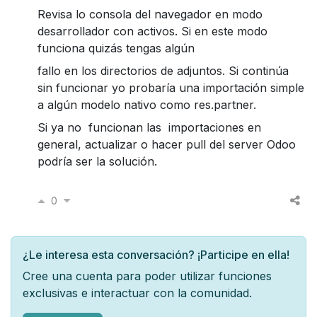
Revisa lo consola del navegador en modo
desarrollador con activos. Si en este modo
funciona quizás tengas algún
fallo en los directorios de adjuntos. Si continúa
sin funcionar yo probaría una importación simple
a algún modelo nativo como res.partner.
Si ya no funcionan las importaciones en
general, actualizar o hacer pull del server Odoo
podría ser la solución.
0
¿Le interesa esta conversación? ¡Participe en ella!
Cree una cuenta para poder utilizar funciones
exclusivas e interactuar con la comunidad.