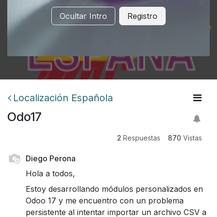
Ocultar Intro
Registro
Localización Española
Odo17
2
Respuestas
870
Vistas
Diego Perona
Hola a todos,
Estoy desarrollando módulos personalizados en
Odoo 17 y me encuentro con un problema
persistente al intentar importar un archivo CSV a