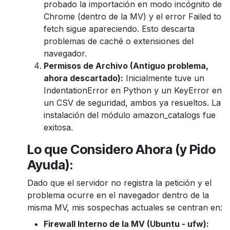
probado la importación en modo incógnito de
Chrome (dentro de la MV) y el error Failed to
fetch sigue apareciendo. Esto descarta
problemas de caché o extensiones del
navegador.
Permisos de Archivo (Antiguo problema,
ahora descartado):
Inicialmente tuve un
IndentationError en Python y un KeyError en
un CSV de seguridad, ambos ya resueltos. La
instalación del módulo amazon_catalogs fue
exitosa.
Lo que Considero Ahora (y Pido
Ayuda):
Dado que el servidor no registra la petición y el
problema ocurre en el navegador dentro de la
misma MV, mis sospechas actuales se centran en:
Firewall Interno de la MV (Ubuntu - ufw):