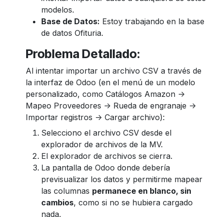
modelos.
Base de Datos:
Estoy trabajando en la base
de datos Ofituria.
Problema Detallado:
Al intentar importar un archivo CSV a través de
la interfaz de Odoo (en el menú de un modelo
personalizado, como Catálogos Amazon ->
Mapeo Proveedores -> Rueda de engranaje ->
Importar registros -> Cargar archivo):
Selecciono el archivo CSV desde el
explorador de archivos de la MV.
El explorador de archivos se cierra.
La pantalla de Odoo donde debería
previsualizar los datos y permitirme mapear
las columnas
permanece en blanco, sin
cambios
, como si no se hubiera cargado
nada.