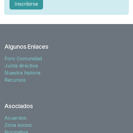
Inscribirse
Algunos Enlaces
Foro Comunidad
Junta directiva
Nuestra historia
Recursos
Asociados
Acuerdos
Zona socios
Normativa