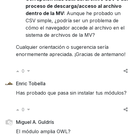
proceso de descarga/acceso al archivo
dentro de la MV:
Aunque he probado un
CSV simple, ¿podría ser un problema de
cómo el navegador accede al archivo en el
sistema de archivos de la MV?
Cualquier orientación o sugerencia sería
enormemente apreciada. ¡Gracias de antemano!
0
Enric Tobella
Has probado que pasa sin instalar tus módulos?
0
Miguel A. Guldrís
El módulo amplia OWL?