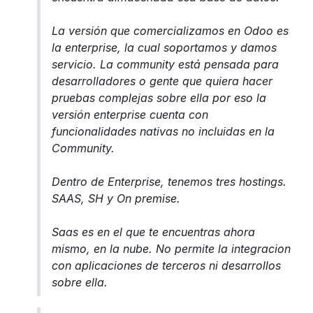
La versión que comercializamos en Odoo es
la enterprise, la cual soportamos y damos
servicio. La community está pensada para
desarrolladores o gente que quiera hacer
pruebas complejas sobre ella por eso la
versión enterprise cuenta con
funcionalidades nativas no incluidas en la
Community.
Dentro de Enterprise, tenemos tres hostings.
SAAS, SH y On premise.
Saas es en el que te encuentras ahora
mismo, en la nube. No permite la integracion
con aplicaciones de terceros ni desarrollos
sobre ella.