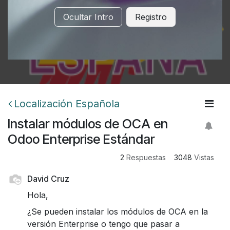
Ocultar Intro
Registro
Localización Española
Instalar módulos de OCA en
Odoo Enterprise Estándar
2
Respuestas
3048
Vistas
David Cruz
Hola,
¿Se pueden instalar los módulos de OCA en la
versión Enterprise o tengo que pasar a