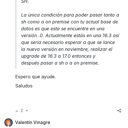
SH.
La única condición para poder pasar tanto a
sh como a on premise con tu actual base de
datos es que esta se encuentre en una
versión .0. Actualmente estás en una 16.3 así
que seria necesario esperar a que se lance
la nueva versión en noviembre, realizar el
upgrade de 16.3 a 17.0 entonces y
después pasar a sh o a on premise.
Espero que ayude.
Saludos
2
Valentín Vinagre