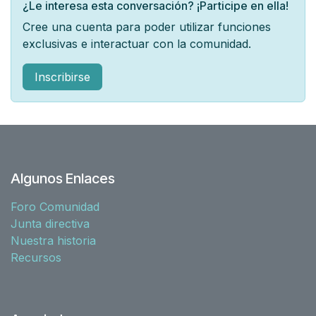
¿Le interesa esta conversación? ¡Participe en ella!
Cree una cuenta para poder utilizar funciones
exclusivas e interactuar con la comunidad.
Inscribirse
Algunos Enlaces
Foro Comunidad
Junta directiva
Nuestra historia
Recursos