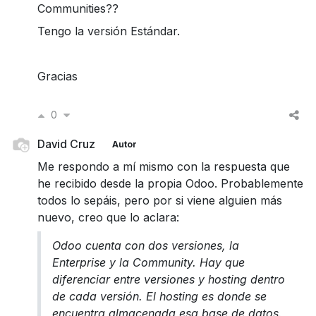
Communities??
Tengo la versión Estándar.
Gracias
0
David Cruz
Autor
Me respondo a mí mismo con la respuesta que
he recibido desde la propia Odoo. Probablemente
todos lo sepáis, pero por si viene alguien más
nuevo, creo que lo aclara:
Odoo cuenta con dos versiones, la
Enterprise y la Community. Hay que
diferenciar entre versiones y hosting dentro
de cada versión. El hosting es donde se
encuentra almacenada esa base de datos.