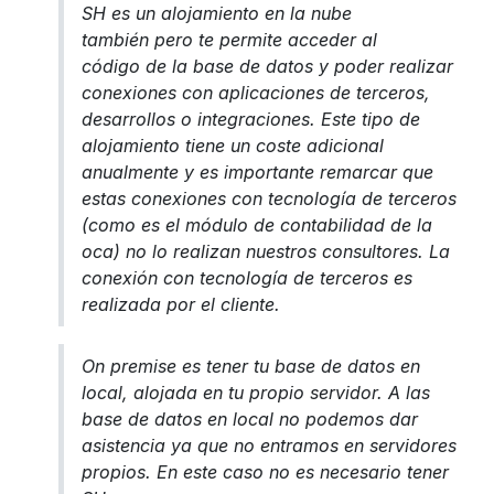
SH es un alojamiento en la nube
también pero te permite acceder al
código de la base de datos y poder realizar
conexiones con aplicaciones de terceros,
desarrollos o integraciones. Este tipo de
alojamiento tiene un coste adicional
anualmente y es importante remarcar que
estas conexiones con tecnología de terceros
(como es el módulo de contabilidad de la
oca) no lo realizan nuestros consultores. La
conexión con tecnología de terceros es
realizada por el cliente.
On premise es tener tu base de datos en
local, alojada en tu propio servidor. A las
base de datos en local no podemos dar
asistencia ya que no entramos en servidores
propios. En este caso no es necesario tener