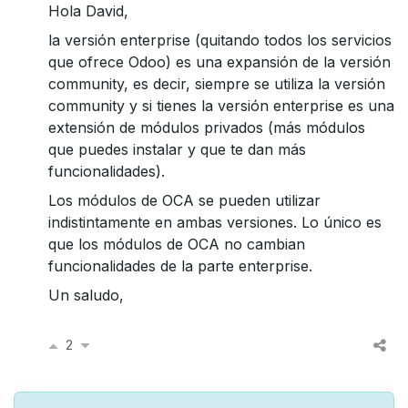
Hola David,
la versión enterprise (quitando todos los servicios
que ofrece Odoo) es una expansión de la versión
community, es decir, siempre se utiliza la versión
community y si tienes la versión enterprise es una
extensión de módulos privados (más módulos
que puedes instalar y que te dan más
funcionalidades).
Los módulos de OCA se pueden utilizar
indistintamente en ambas versiones. Lo único es
que los módulos de OCA no cambian
funcionalidades de la parte enterprise.
Un saludo,
2