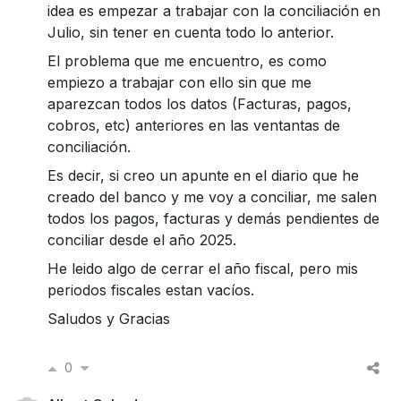
idea es empezar a trabajar con la conciliación en
Julio, sin tener en cuenta todo lo anterior.
El problema que me encuentro, es como
empiezo a trabajar con ello sin que me
aparezcan todos los datos (Facturas, pagos,
cobros, etc) anteriores en las ventantas de
conciliación.
Es decir, si creo un apunte en el diario que he
creado del banco y me voy a conciliar, me salen
todos los pagos, facturas y demás pendientes de
conciliar desde el año 2025.
He leido algo de cerrar el año fiscal, pero mis
periodos fiscales estan vacíos.
Saludos y Gracias
0