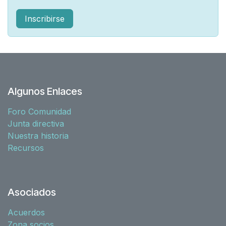
Inscribirse
Algunos Enlaces
Foro Comunidad
Junta directiva
Nuestra historia
Recursos
Asociados
Acuerdos
Zona socios