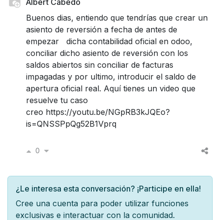
Albert Cabedo
Buenos dias, entiendo que tendrías que crear un
asiento de reversión a fecha de antes de
empezar dicha contabilidad oficial en odoo,
conciliar dicho asiento de reversión con los
saldos abiertos sin conciliar de facturas
impagadas y por ultimo, introducir el saldo de
apertura oficial real. Aquí tienes un video que
resuelve tu caso
creo https://youtu.be/NGpRB3kJQEo?
is=QNSSPpQg52B1Vprq
0
¿Le interesa esta conversación? ¡Participe en ella!
Cree una cuenta para poder utilizar funciones
exclusivas e interactuar con la comunidad.