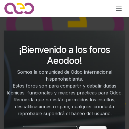
Ir al contenido
¡Bienvenido a los foros
Aeodoo!
Somos la comunidad de Odoo internacional
hispanohablante.
Estos foros son para compartir y debatir dudas
técnicas, funcionales y mejores prácticas para Odoo.
Recuerda que no están permitidos los insultos,
descalificaciones o spam, cualquier conducta
reprobable supondrá el baneo del usuario.