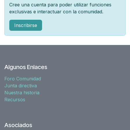
Cree una cuenta para poder utilizar funciones
exclusivas e interactuar con la comunidad.
Inscribirse
Algunos Enlaces
Foro Comunidad
Junta directiva
Nuestra historia
Recursos
Asociados