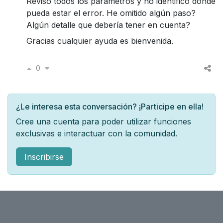
Reviso todos los parámetros y no identifico dónde
pueda estar el error. He omitido algún paso?
Algún detalle que debería tener en cuenta?
Gracias cualquier ayuda es bienvenida.
0
¿Le interesa esta conversación? ¡Participe en ella!
Cree una cuenta para poder utilizar funciones
exclusivas e interactuar con la comunidad.
Inscribirse