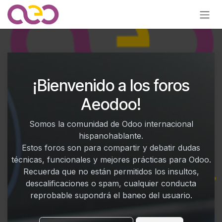
Ir al contenido
¡Bienvenido a los foros
Aeodoo!
Somos la comunidad de Odoo internacional
hispanohablante.
Estos foros son para compartir y debatir dudas
técnicas, funcionales y mejores prácticas para Odoo.
Recuerda que no están permitidos los insultos,
descalificaciones o spam, cualquier conducta
reprobable supondrá el baneo del usuario.