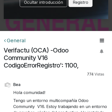
Ocultar introducción
Registro
General
Verifactu (OCA) -Odoo
Community V16
CodigoErrorRegistro': 1100,
774
Vistas
Bea
Hola comunidad!
Tengo un entorno multicompañía Odoo
Community V16. Estoy trabajando en un entorno