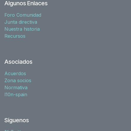
Algunos Enlaces
Foro Comunidad
Junta directiva
Nuestra historia
Recursos
Asociados
Acuerdos
Zona socios
Normativa
l10n-spain
Síguenos