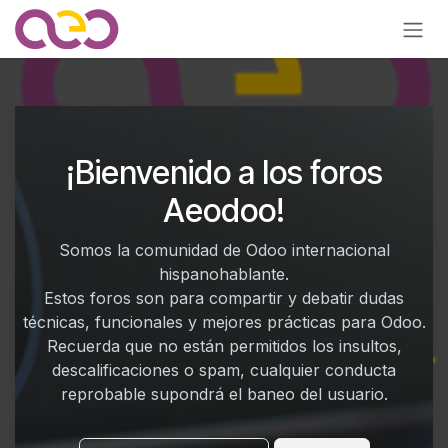
Ir al contenido
¡Bienvenido a los foros
Aeodoo!
Somos la comunidad de Odoo internacional
hispanohablante.
Estos foros son para compartir y debatir dudas
técnicas, funcionales y mejores prácticas para Odoo.
Recuerda que no están permitidos los insultos,
descalificaciones o spam, cualquier conducta
reprobable supondrá el baneo del usuario.