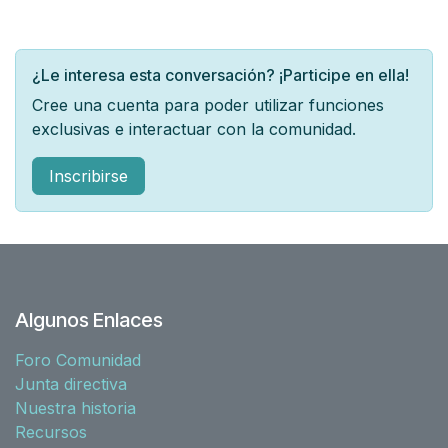
¿Le interesa esta conversación? ¡Participe en ella!
Cree una cuenta para poder utilizar funciones
exclusivas e interactuar con la comunidad.
Inscribirse
Algunos Enlaces
Foro Comunidad
Junta directiva
Nuestra historia
Recursos