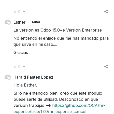
0
Esther
Autor
La versión es Odoo 15.0+e Versión Enterprise
No entiendo el enlace que me has mandado para
que sirve en mi caso....
Gracias
0
Harald Panten López
Hola Esther,
Si lo he entendido bien, creo que este módulo
puede serte de utilidad. Desconozco en qué
versión trabajas -->
https://github.com/OCA/hr-
expense/tree/17.0/hr_expense_cancel