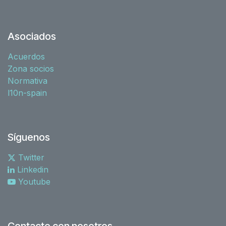
Asociados
Acuerdos
Zona socios
Normativa
l10n-spain
Síguenos
Twitter
Linkedin
Youtube