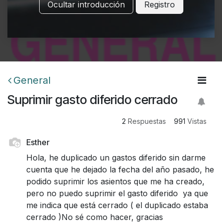
Ocultar introducción
Registro
General
Suprimir gasto diferido cerrado
2
Respuestas
991
Vistas
Esther
Hola, he duplicado un gastos diferido sin darme
cuenta que he dejado la fecha del año pasado, he
podido suprimir los asientos que me ha creado,
pero no puedo suprimir el gasto diferido ya que
me indica que está cerrado ( el duplicado estaba
cerrado )No sé como hacer, gracias