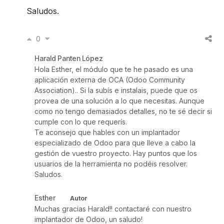
Saludos.
0
Harald Panten López
Hola Esther, el módulo que te he pasado es una
aplicación externa de OCA (Odoo Community
Association).. Si la subís e instalais, puede que os
provea de una solución a lo que necesitas. Aunque
como no tengo demasiados detalles, no te sé decir si
cumple con lo que requerís.
Te aconsejo que hables con un implantador
especializado de Odoo para que lleve a cabo la
gestión de vuestro proyecto. Hay puntos que los
usuarios de la herramienta no podéis resolver.
Saludos.
Esther
Autor
Muchas gracias Harald!! contactaré con nuestro
implantador de Odoo, un saludo!