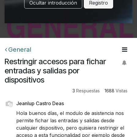
Ocultar introducción
Registro
General
Restringir accesos para fichar
entradas y salidas por
dispositivos
3
Respuestas
1688
Vistas
Jeanlup Castro Deas
Hola buenos días, el modulo de asistencia nos
permite fichar las entradas y salidas desde
cualquier dispositivo, pero quisiera restringir el
acceso a esta funcionalidad por ejemplo desde