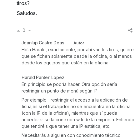
tiros?
Saludos.
0
Jeanlup Castro Deas
Autor
Hola Harald, exactamente, por ahí van los tiros, quiere
que se fichen solamente desde la oficina, o al menos
desde los equipos que están en la oficina
Harald Panten López
En principio se podría hacer. Otra opción sería
restringir un punto de menú según IP.
Por ejemplo... restringir el acceso a la aplicación de
fichajes si el trabajador no se encuentra en la oficina
(con la IP de la oficina), mientras que sí pueda
acceder si se la conexión wifi de la empresa. Entiendo
que tendréis que tener una IP estática, etc.
Necesitarás a alguien con conocimiento técnico