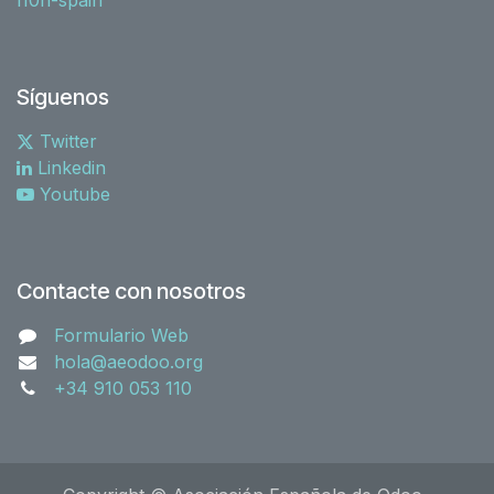
Síguenos
Twitter
Linkedin
Youtube
Contacte con nosotros
Formulario Web
hola@aeodoo.org
+34 910 053 110