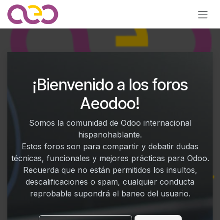
Ir al contenido
¡Bienvenido a los foros
Aeodoo!
Somos la comunidad de Odoo internacional
hispanohablante.
Estos foros son para compartir y debatir dudas
técnicas, funcionales y mejores prácticas para Odoo.
Recuerda que no están permitidos los insultos,
descalificaciones o spam, cualquier conducta
reprobable supondrá el baneo del usuario.