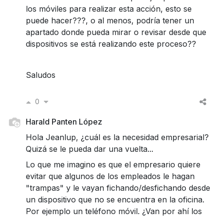
los móviles para realizar esta acción, esto se
puede hacer???, o al menos, podría tener un
apartado donde pueda mirar o revisar desde que
dispositivos se está realizando este proceso??
Saludos
0
Harald Panten López
Hola Jeanlup, ¿cuál es la necesidad empresarial?
Quizá se le pueda dar una vuelta...
Lo que me imagino es que el empresario quiere
evitar que algunos de los empleados le hagan
"trampas" y le vayan fichando/desfichando desde
un dispositivo que no se encuentra en la oficina.
Por ejemplo un teléfono móvil. ¿Van por ahí los