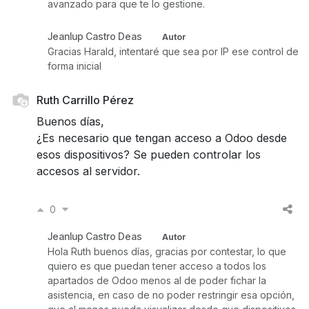
avanzado para que te lo gestione.
Jeanlup Castro Deas
Autor
Gracias Harald, intentaré que sea por IP ese control de
forma inicial
Ruth Carrillo Pérez
Buenos días,
¿Es necesario que tengan acceso a Odoo desde
esos dispositivos? Se pueden controlar los
accesos al servidor.
0
Jeanlup Castro Deas
Autor
Hola Ruth buenos días, gracias por contestar, lo que
quiero es que puedan tener acceso a todos los
apartados de Odoo menos al de poder fichar la
asistencia, en caso de no poder restringir esa opción,