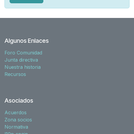
Algunos Enlaces
Foro Comunidad
Junta directiva
Nuestra historia
Recursos
Asociados
Acuerdos
Zona socios
Normativa
l10n-spain