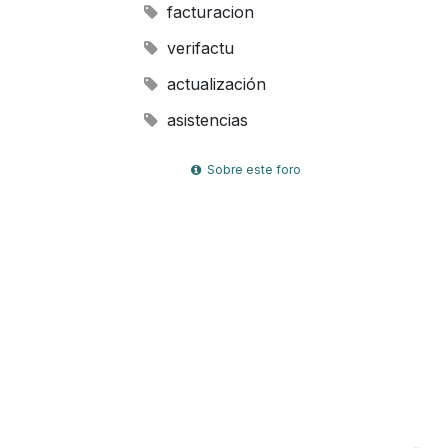
facturacion
verifactu
actualización
asistencias
Sobre este foro