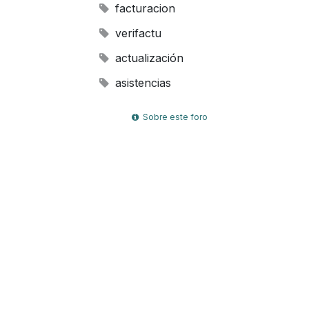
facturacion
verifactu
actualización
asistencias
Sobre este foro