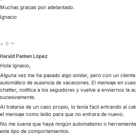
Muchas gracias por adelantado.
Ignacio
0
Harald Panten López
Hola Ignacio,
Alguna vez me ha pasado algo similar, pero con un cliente
automático de ausencia de vacaciones. El mensaje en cuest
chatter, notifica a los seguidores y vuelve a enviarnos la 
sucesivamente.
Al tratarse de un caso propio, lo tenía fácil entrando al ca
el mensaje como leído para que no entrara de nuevo.
No me suena que haya ningún automatismo o herramienta 
este tipo de comportamientos.