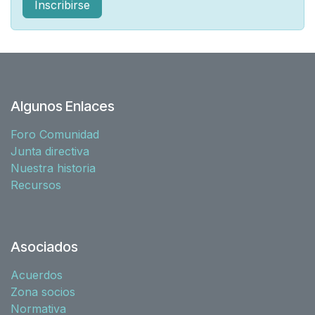
Inscribirse
Algunos Enlaces
Foro Comunidad
Junta directiva
Nuestra historia
Recursos
Asociados
Acuerdos
Zona socios
Normativa