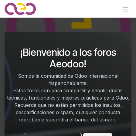
Ir al contenido
¡Bienvenido a los foros
Aeodoo!
Somos la comunidad de Odoo internacional
hispanohablante.
Estos foros son para compartir y debatir dudas
técnicas, funcionales y mejores prácticas para Odoo.
Recuerda que no están permitidos los insultos,
descalificaciones o spam, cualquier conducta
reprobable supondrá el baneo del usuario.