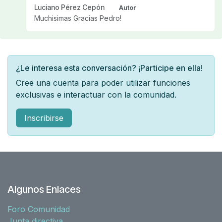
Luciano Pérez Cepón
Autor
Muchisimas Gracias Pedro!
¿Le interesa esta conversación? ¡Participe en ella!
Cree una cuenta para poder utilizar funciones
exclusivas e interactuar con la comunidad.
Inscribirse
Algunos Enlaces
Foro Comunidad
Junta directiva