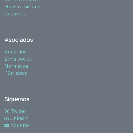
Nuestra historia
Recursos
Asociados
Acuerdos
Zona socios
Normativa
l10n-spain
Síguenos
Twitter
Linkedin
Youtube