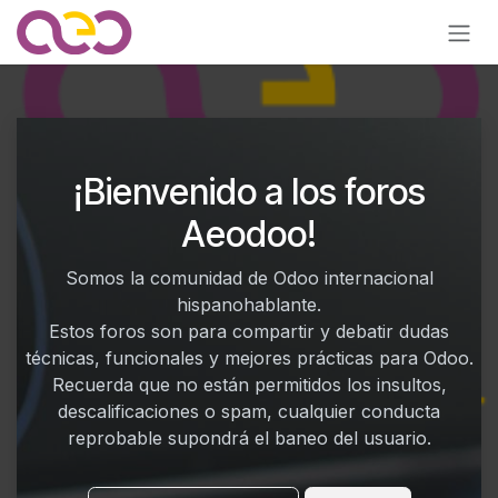
Ir al contenido
¡Bienvenido a los foros
Aeodoo!
Somos la comunidad de Odoo internacional
hispanohablante.
Estos foros son para compartir y debatir dudas
técnicas, funcionales y mejores prácticas para Odoo.
Recuerda que no están permitidos los insultos,
descalificaciones o spam, cualquier conducta
reprobable supondrá el baneo del usuario.