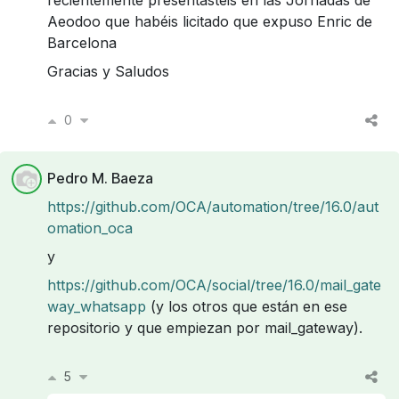
Aeodoo que habéis licitado que expuso Enric de
Barcelona
Gracias y Saludos
0
Pedro M. Baeza
https://github.com/OCA/automation/tree/16.0/aut
omation_oca
y
https://github.com/OCA/social/tree/16.0/mail_gate
way_whatsapp
(y los otros que están en ese
repositorio y que empiezan por mail_gateway).
5