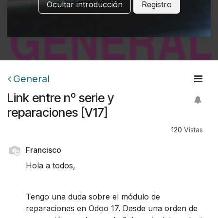
Ocultar introducción
Registro
General
Link entre nº serie y
reparaciones [V17]
120
Vistas
Francisco
Hola a todos,
Tengo una duda sobre el módulo de
reparaciones en Odoo 17. Desde una orden de