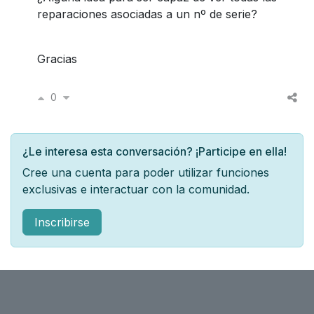
reparaciones asociadas a un nº de serie?
Gracias
0
¿Le interesa esta conversación? ¡Participe en ella!
Cree una cuenta para poder utilizar funciones
exclusivas e interactuar con la comunidad.
Inscribirse