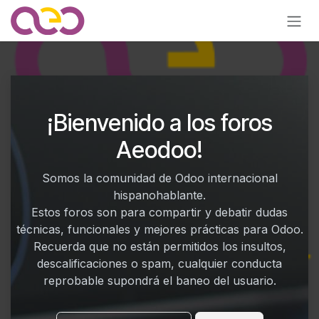
Ir al contenido
¡Bienvenido a los foros
Aeodoo!
Somos la comunidad de Odoo internacional
hispanohablante.
Estos foros son para compartir y debatir dudas
técnicas, funcionales y mejores prácticas para Odoo.
Recuerda que no están permitidos los insultos,
descalificaciones o spam, cualquier conducta
reprobable supondrá el baneo del usuario.