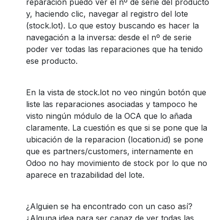
reparación puedo ver el nº de serie del producto
y, haciendo clic, navegar al registro del lote
(stock.lot). Lo que estoy buscando es hacer la
navegación a la inversa: desde el nº de serie
poder ver todas las reparaciones que ha tenido
ese producto.
En la vista de stock.lot no veo ningún botón que
liste las reparaciones asociadas y tampoco he
visto ningún módulo de la OCA que lo añada
claramente. La cuestión es que si se pone que la
ubicación de la reparacion (location.id) se pone
que es partners/customers, internamente en
Odoo no hay movimiento de stock por lo que no
aparece en trazabilidad del lote.
¿Alguien se ha encontrado con un caso así?
¿Alguna idea para ser capaz de ver todas las