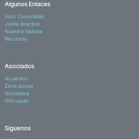
Algunos Enlaces
Foro Comunidad
Junta directiva
Nuestra historia
Recursos
Asociados
Acuerdos
Zona socios
Normativa
l10n-spain
Síguenos