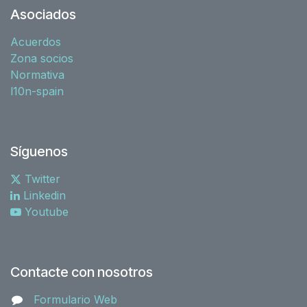
Asociados
Acuerdos
Zona socios
Normativa
l10n-spain
Síguenos
Twitter
Linkedin
Youtube
Contacte con nosotros
Formulario Web