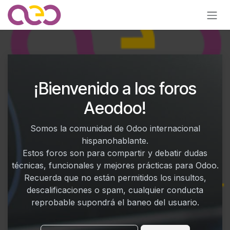
Ir al contenido
¡Bienvenido a los foros
Aeodoo!
Somos la comunidad de Odoo internacional
hispanohablante.
Estos foros son para compartir y debatir dudas
técnicas, funcionales y mejores prácticas para Odoo.
Recuerda que no están permitidos los insultos,
descalificaciones o spam, cualquier conducta
reprobable supondrá el baneo del usuario.