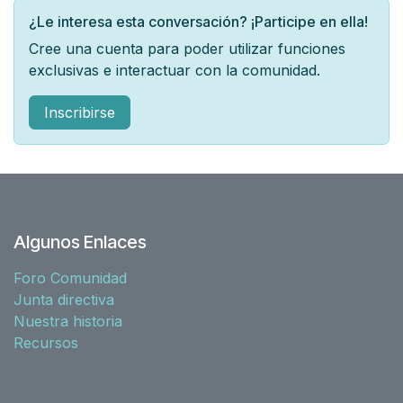
¿Le interesa esta conversación? ¡Participe en ella!
Cree una cuenta para poder utilizar funciones
exclusivas e interactuar con la comunidad.
Inscribirse
Algunos Enlaces
Foro Comunidad
Junta directiva
Nuestra historia
Recursos