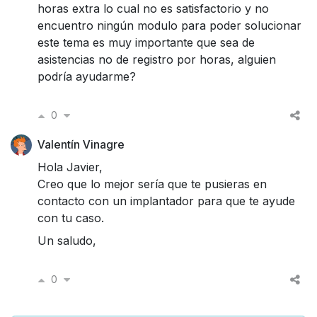
horas extra lo cual no es satisfactorio y no
encuentro ningún modulo para poder solucionar
este tema es muy importante que sea de
asistencias no de registro por horas, alguien
podría ayudarme?
0
Valentín Vinagre
Hola Javier,
Creo que lo mejor sería que te pusieras en
contacto con un implantador para que te ayude
con tu caso.
Un saludo,
0