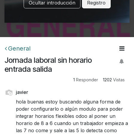
Ocultar introducción
Registro
General
Jornada laboral sin horario
entrada salida
1
Responder
1202
Vistas
javier
hola buenas estoy buscando alguna forma de
poder configurarlo o algún modulo para poder
integrar horarios flexibles odoo al poner un
horario de 8 a 6 cuando un trabajador empieza a
las 7 no come y sale a las 5 lo detecta como