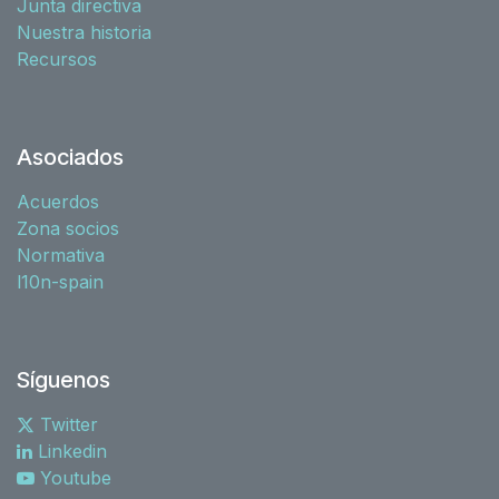
Junta directiva
Nuestra historia
Recursos
Asociados
Acuerdos
Zona socios
Normativa
l10n-spain
Síguenos
Twitter
Linkedin
Youtube