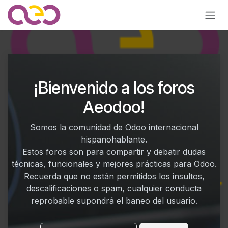
Ir al contenido
¡Bienvenido a los foros
Aeodoo!
Somos la comunidad de Odoo internacional
hispanohablante.
Estos foros son para compartir y debatir dudas
técnicas, funcionales y mejores prácticas para Odoo.
Recuerda que no están permitidos los insultos,
descalificaciones o spam, cualquier conducta
reprobable supondrá el baneo del usuario.