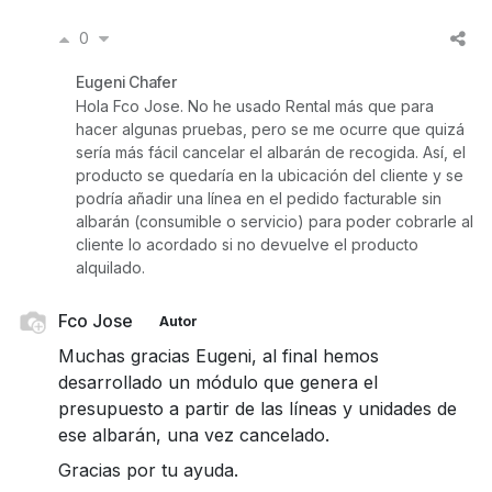
0
Eugeni Chafer
Hola Fco Jose. No he usado Rental más que para
hacer algunas pruebas, pero se me ocurre que quizá
sería más fácil cancelar el albarán de recogida. Así, el
producto se quedaría en la ubicación del cliente y se
podría añadir una línea en el pedido facturable sin
albarán (consumible o servicio) para poder cobrarle al
cliente lo acordado si no devuelve el producto
alquilado.
Fco Jose
Autor
Muchas gracias Eugeni, al final hemos
desarrollado un módulo que genera el
presupuesto a partir de las líneas y unidades de
ese albarán, una vez cancelado.
Gracias por tu ayuda.