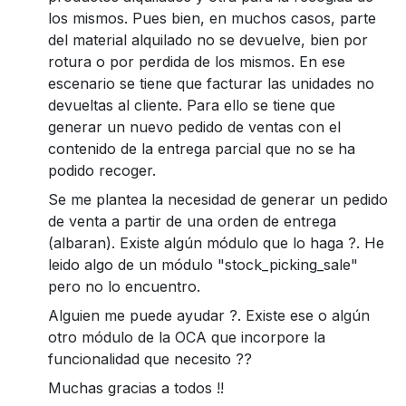
los mismos. Pues bien, en muchos casos, parte
del material alquilado no se devuelve, bien por
rotura o por perdida de los mismos. En ese
escenario se tiene que facturar las unidades no
devueltas al cliente. Para ello se tiene que
generar un nuevo pedido de ventas con el
contenido de la entrega parcial que no se ha
podido recoger.
Se me plantea la necesidad de generar un pedido
de venta a partir de una orden de entrega
(albaran). Existe algún módulo que lo haga ?. He
leido algo de un módulo "stock_picking_sale"
pero no lo encuentro.
Alguien me puede ayudar ?. Existe ese o algún
otro módulo de la OCA que incorpore la
funcionalidad que necesito ??
Muchas gracias a todos !!