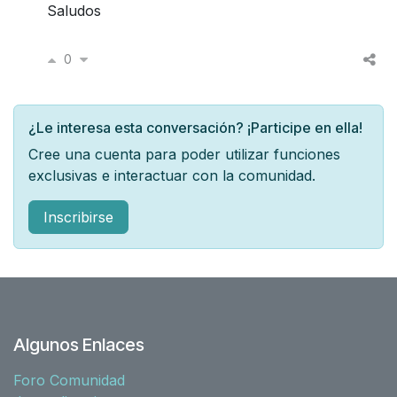
Saludos
0
¿Le interesa esta conversación? ¡Participe en ella!
Cree una cuenta para poder utilizar funciones
exclusivas e interactuar con la comunidad.
Inscribirse
Algunos Enlaces
Foro Comunidad