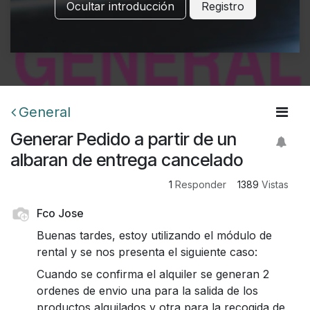
Ocultar introducción
Registro
General
Generar Pedido a partir de un
albaran de entrega cancelado
1
Responder
1389
Vistas
Fco Jose
Buenas tardes, estoy utilizando el módulo de
rental y se nos presenta el siguiente caso:
Cuando se confirma el alquiler se generan 2
ordenes de envio una para la salida de los
productos alquilados y otra para la recogida de