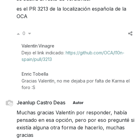
es el PR 3213 de la localización española de la
OCA
0
Valentín Vinagre
Dejo el link indicado:
https://github.com/OCA/l10n-
spain/pull/3213
Enric Tobella
Gracias Valentín, no me dejaba por falta de Karma el
foro :S
Jeanlup Castro Deas
Autor
Muchas gracias Valentín por responder, había
pensado en esa opción, pero por eso pregunté si
existía alguna otra forma de hacerlo, muchas
gracias