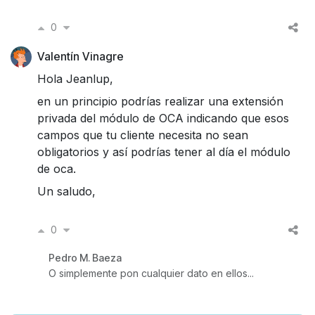
0
Valentín Vinagre
Hola Jeanlup,
en un principio podrías realizar una extensión
privada del módulo de OCA indicando que esos
campos que tu cliente necesita no sean
obligatorios y así podrías tener al día el módulo
de oca.
Un saludo,
0
Pedro M. Baeza
O simplemente pon cualquier dato en ellos...