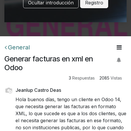
Ocultar introducción
Registro
General
Generar facturas en xml en
Odoo
3
Respuestas
2085
Vistas
Jeanlup Castro Deas
Hola buenos días, tengo un cliente en Odoo 14,
que necesita generar las facturas en formato
XML, lo que sucede es que a los dos clientes, que
el necesita generar las facturas en ese formato,
no son instituciones publicas, por lo que cuando