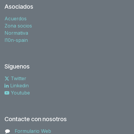
Asociados
Acuerdos
Zona socios
Normativa
l10n-spain
Síguenos
Twitter
Linkedin
Youtube
Contacte con nosotros
Formulario Web