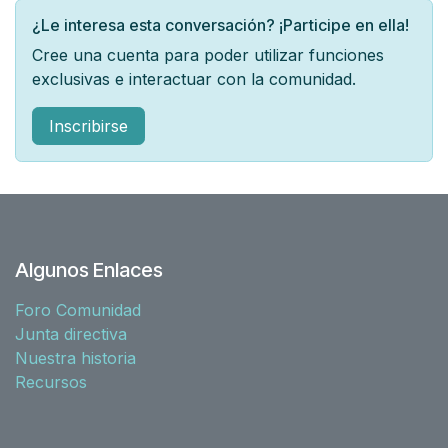
¿Le interesa esta conversación? ¡Participe en ella!
Cree una cuenta para poder utilizar funciones
exclusivas e interactuar con la comunidad.
Inscribirse
Algunos Enlaces
Foro Comunidad
Junta directiva
Nuestra historia
Recursos