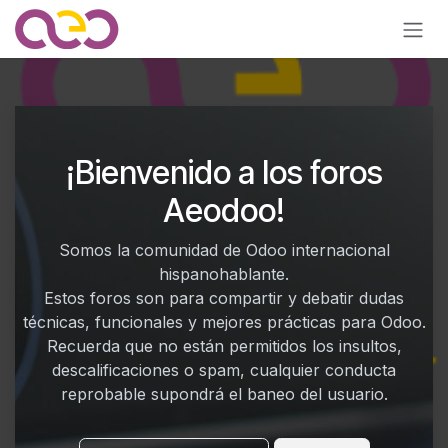
Ir al contenido
¡Bienvenido a los foros
Aeodoo!
Somos la comunidad de Odoo internacional
hispanohablante.
Estos foros son para compartir y debatir dudas
técnicas, funcionales y mejores prácticas para Odoo.
Recuerda que no están permitidos los insultos,
descalificaciones o spam, cualquier conducta
reprobable supondrá el baneo del usuario.