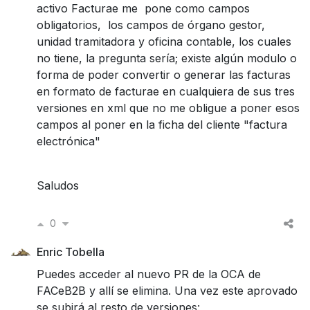
activo Facturae me pone como campos
obligatorios, los campos de órgano gestor,
unidad tramitadora y oficina contable, los cuales
no tiene, la pregunta sería; existe algún modulo o
forma de poder convertir o generar las facturas
en formato de facturae en cualquiera de sus tres
versiones en xml que no me obligue a poner esos
campos al poner en la ficha del cliente "factura
electrónica"
Saludos
0
Enric Tobella
Puedes acceder al nuevo PR de la OCA de
FACeB2B y allí se elimina. Una vez este aprovado
se subirá al resto de versiones: