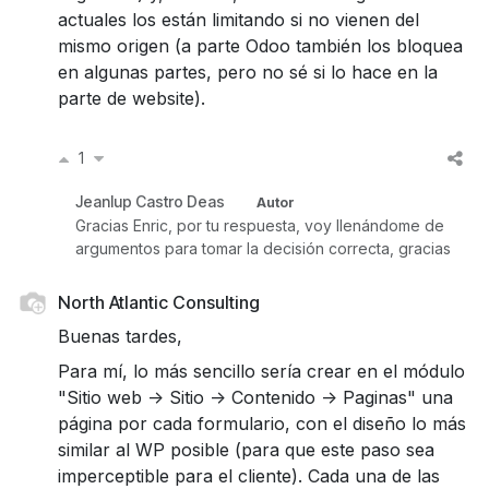
actuales los están limitando si no vienen del
mismo origen (a parte Odoo también los bloquea
en algunas partes, pero no sé si lo hace en la
parte de website).
1
Jeanlup Castro Deas
Autor
Gracias Enric, por tu respuesta, voy llenándome de
argumentos para tomar la decisión correcta, gracias
North Atlantic Consulting
Buenas tardes,
Para mí, lo más sencillo sería crear en el módulo
"Sitio web -> Sitio -> Contenido -> Paginas" una
página por cada formulario, con el diseño lo más
similar al WP posible (para que este paso sea
imperceptible para el cliente). Cada una de las