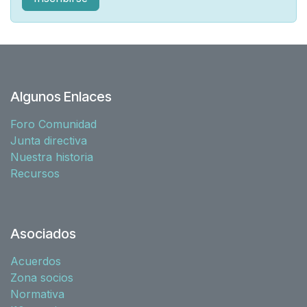
Algunos Enlaces
Foro Comunidad
Junta directiva
Nuestra historia
Recursos
Asociados
Acuerdos
Zona socios
Normativa