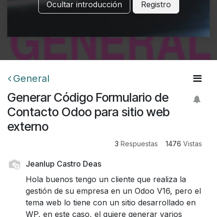
Ocultar introducción
Registro
General
Generar Código Formulario de
Contacto Odoo para sitio web
externo
3
Respuestas
1476
Vistas
Jeanlup Castro Deas
Hola buenos tengo un cliente que realiza la
gestión de su empresa en un Odoo V16, pero el
tema web lo tiene con un sitio desarrollado en
WP, en este caso, el quiere generar varios