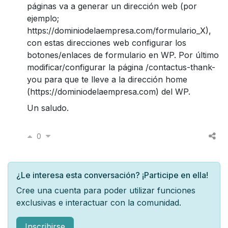
páginas va a generar un dirección web (por
ejemplo;
https://dominiodelaempresa.com/formulario_X),
con estas direcciones web configurar los
botones/enlaces de formulario en WP. Por último
modificar/configurar la página /contactus-thank-
you para que te lleve a la dirección home
(https://dominiodelaempresa.com) del WP.
Un saludo.
0
¿Le interesa esta conversación? ¡Participe en ella!
Cree una cuenta para poder utilizar funciones
exclusivas e interactuar con la comunidad.
Inscribirse