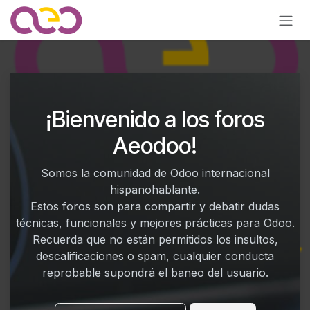
Ir al contenido
¡Bienvenido a los foros
Aeodoo!
Somos la comunidad de Odoo internacional
hispanohablante.
Estos foros son para compartir y debatir dudas
técnicas, funcionales y mejores prácticas para Odoo.
Recuerda que no están permitidos los insultos,
descalificaciones o spam, cualquier conducta
reprobable supondrá el baneo del usuario.