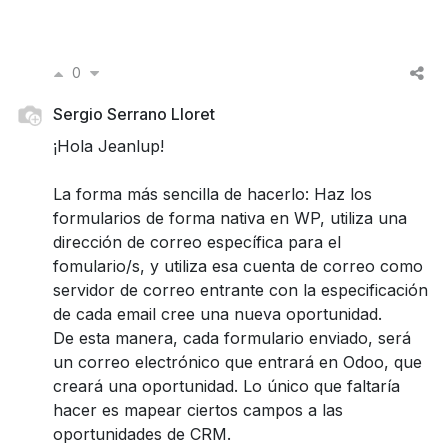
0
Sergio Serrano Lloret
¡Hola Jeanlup!
La forma más sencilla de hacerlo: Haz los
formularios de forma nativa en WP, utiliza una
dirección de correo específica para el
fomulario/s, y utiliza esa cuenta de correo como
servidor de correo entrante con la especificación
de cada email cree una nueva oportunidad.
De esta manera, cada formulario enviado, será
un correo electrónico que entrará en Odoo, que
creará una oportunidad. Lo único que faltaría
hacer es mapear ciertos campos a las
oportunidades de CRM.