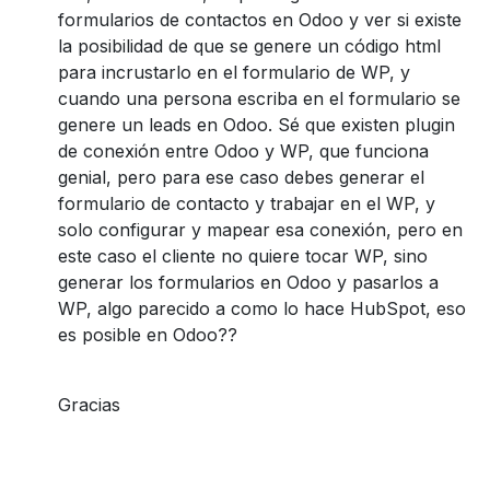
formularios de contactos en Odoo y ver si existe
la posibilidad de que se genere un código html
para incrustarlo en el formulario de WP, y
cuando una persona escriba en el formulario se
genere un leads en Odoo. Sé que existen plugin
de conexión entre Odoo y WP, que funciona
genial, pero para ese caso debes generar el
formulario de contacto y trabajar en el WP, y
solo configurar y mapear esa conexión, pero en
este caso el cliente no quiere tocar WP, sino
generar los formularios en Odoo y pasarlos a
WP, algo parecido a como lo hace HubSpot, eso
es posible en Odoo??
Gracias