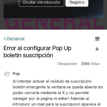
Ocultar introducción
Registro
General
Error al configurar Pop Up
boletin suscripción
1
Responder
2088
Vistas
Pop
Al intentar activar el módulo de suscripción
boletín emergente la ventana se queda abierta sin
poder cerrarla mediante la X y no permite
navegar por la pagina ni editar! Además al
introducir un mail para la suscripcion aparece el