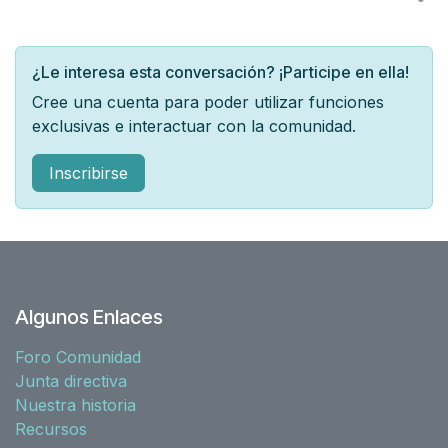
¿Le interesa esta conversación? ¡Participe en ella!
Cree una cuenta para poder utilizar funciones
exclusivas e interactuar con la comunidad.
Inscribirse
Algunos Enlaces
Foro Comunidad
Junta directiva
Nuestra historia
Recursos