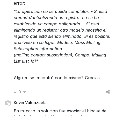
error:
"La operación no se puede completar: - Si está
creando/actualizando un registro: no se ha
establecido un campo obligatorio. - Si está
eliminando un registro: otro modelo necesita el
registro que está siendo eliminado. Si es posible,
archívelo en su lugar. Modelo: Mass Mailing
Subscription Information
(mailing.contact.subscription), Campo: Mailing
List (list_id)"
Alguien se encontró con lo mismo? Gracias.
0
Kevin Valenzuela
En mi caso la solución fue asociar el bloque del