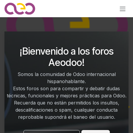
Ir al contenido
¡Bienvenido a los foros
Aeodoo!
Somos la comunidad de Odoo internacional
hispanohablante.
Estos foros son para compartir y debatir dudas
técnicas, funcionales y mejores prácticas para Odoo.
Recuerda que no están permitidos los insultos,
descalificaciones o spam, cualquier conducta
reprobable supondrá el baneo del usuario.