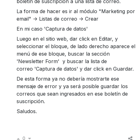
boletín de suscripción a una lista de correo.
La forma de hacer es ir al módulo "Marketing por
email" -> Listas de correo -> Crear
En mi caso 'Captura de datos'
Luego en el sitio web, dar click en Editar, y
seleccionar el bloque, de lado derecho aparece el
menú de ese bloque, buscar la sección
'Newsletter Form' y buscar la lista de
correo
'Captura de datos' y dar click en Guardar.
De esta forma ya no debería mostrarte ese
mensaje de error y ya será posible guardar los
correos que sean ingresados en ese boletín de
suscripción.
Saludos.
0