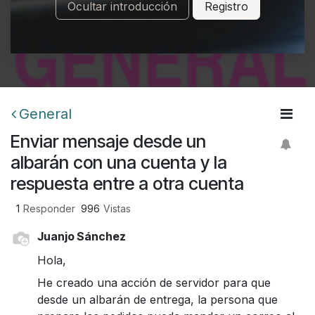
Ocultar introducción
Registro
General
Enviar mensaje desde un
albarán con una cuenta y la
respuesta entre a otra cuenta
1
Responder
996
Vistas
Juanjo Sánchez
Hola,
He creado una acción de servidor para que
desde un albarán de entrega, la persona que