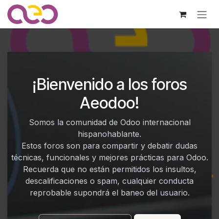
Ir al contenido
¡Bienvenido a los foros
Aeodoo!
Somos la comunidad de Odoo internacional
hispanohablante.
Estos foros son para compartir y debatir dudas
técnicas, funcionales y mejores prácticas para Odoo.
Recuerda que no están permitidos los insultos,
descalificaciones o spam, cualquier conducta
reprobable supondrá el baneo del usuario.