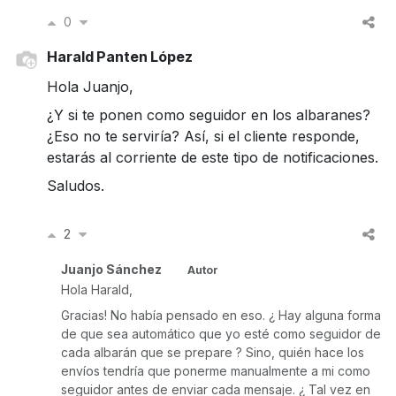
0
Harald Panten López
Hola Juanjo,
¿Y si te ponen como seguidor en los albaranes?
¿Eso no te serviría? Así, si el cliente responde,
estarás al corriente de este tipo de notificaciones.
Saludos.
2
Juanjo Sánchez
Autor
Hola Harald,
Gracias! No había pensado en eso. ¿ Hay alguna forma
de que sea automático que yo esté como seguidor de
cada albarán que se prepare ? Sino, quién hace los
envíos tendría que ponerme manualmente a mi como
seguidor antes de enviar cada mensaje. ¿ Tal vez en