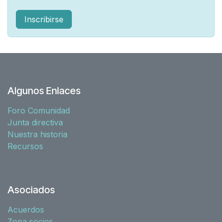
Inscribirse
Algunos Enlaces
Foro Comunidad
Junta directiva
Nuestra historia
Recursos
Asociados
Acuerdos
Zona socios