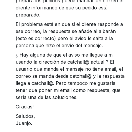
prepara los pedidos pueda mandar un correo al
cliente informando de que su pedido está
preparado.
El problema está en que si el cliente responde a
ese correo, la respuesta se añade al albarán
(esto es correcto) pero el aviso le salta a la
persona que hizo el envío del mensaje.
¿ Hay alguna de que el aviso me llegue a mi
usando la dirección de catchall@ actual ? El
usuario que manda el mensaje no tiene email, el
correo se manda desde catchall@ y la respuesta
llega a catchall@. Pero tampoco me gustaría
tener que poner mi email como respuesta, que
sería una de las soluciones.
Gracias!
Saludos,
Juanjo.