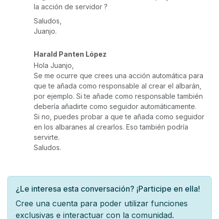
la acción de servidor ?
Saludos,
Juanjo.
Harald Panten López
Hola Juanjo,
Se me ocurre que crees una acción automática para
que te añada como responsable al crear el albarán,
por ejemplo. Si te añade como responsable también
debería añadirte como seguidor automáticamente.
Si no, puedes probar a que te añada como seguidor
en los albaranes al crearlos. Eso también podría
servirte.
Saludos.
¿Le interesa esta conversación? ¡Participe en ella!
Cree una cuenta para poder utilizar funciones
exclusivas e interactuar con la comunidad.