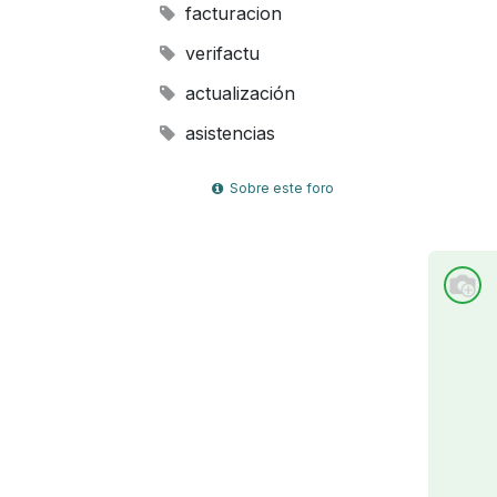
facturacion
verifactu
actualización
asistencias
Sobre este foro