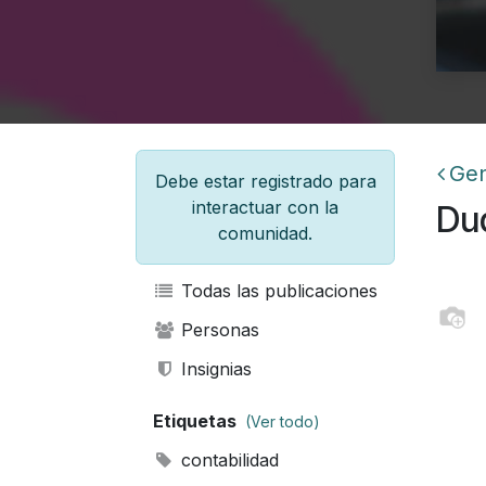
Gen
Debe estar registrado para
interactuar con la
Du
comunidad.
Todas las publicaciones
Personas
Insignias
Etiquetas
(Ver todo)
contabilidad