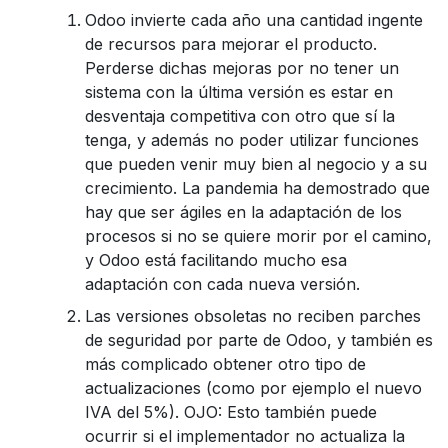
Odoo invierte cada año una cantidad ingente
de recursos para mejorar el producto.
Perderse dichas mejoras por no tener un
sistema con la última versión es estar en
desventaja competitiva con otro que sí la
tenga, y además no poder utilizar funciones
que pueden venir muy bien al negocio y a su
crecimiento. La pandemia ha demostrado que
hay que ser ágiles en la adaptación de los
procesos si no se quiere morir por el camino,
y Odoo está facilitando mucho esa
adaptación con cada nueva versión.
Las versiones obsoletas no reciben parches
de seguridad por parte de Odoo, y también es
más complicado obtener otro tipo de
actualizaciones (como por ejemplo el nuevo
IVA del 5%). OJO: Esto también puede
ocurrir si el implementador no actualiza la