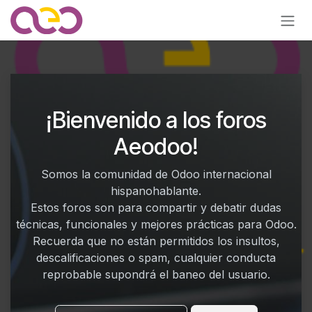
Ir al contenido
¡Bienvenido a los foros
Aeodoo!
Somos la comunidad de Odoo internacional
hispanohablante.
Estos foros son para compartir y debatir dudas
técnicas, funcionales y mejores prácticas para Odoo.
Recuerda que no están permitidos los insultos,
descalificaciones o spam, cualquier conducta
reprobable supondrá el baneo del usuario.