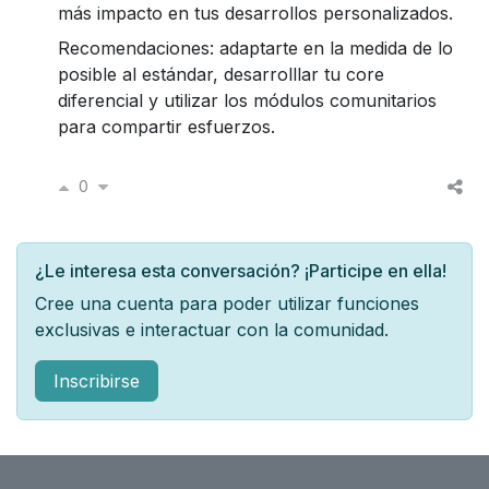
más impacto en tus desarrollos personalizados.
Recomendaciones: adaptarte en la medida de lo
posible al estándar, desarrolllar tu core
diferencial y utilizar los módulos comunitarios
para compartir esfuerzos.
0
¿Le interesa esta conversación? ¡Participe en ella!
Cree una cuenta para poder utilizar funciones
exclusivas e interactuar con la comunidad.
Inscribirse