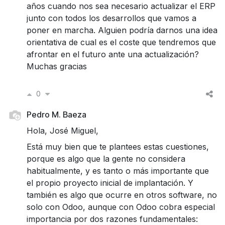
años cuando nos sea necesario actualizar el ERP
junto con todos los desarrollos que vamos a
poner en marcha. Alguien podría darnos una idea
orientativa de cual es el coste que tendremos que
afrontar en el futuro ante una actualización?
Muchas gracias
0
Pedro M. Baeza
Hola, José Miguel,
Está muy bien que te plantees estas cuestiones,
porque es algo que la gente no considera
habitualmente, y es tanto o más importante que
el propio proyecto inicial de implantación. Y
también es algo que ocurre en otros software, no
solo con Odoo, aunque con Odoo cobra especial
importancia por dos razones fundamentales: