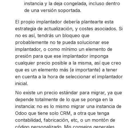
instancia y la deja congelada, incluso dentro
de una versión soportada.
El propio implantador debería plantearte esta
estrategia de actualización, y costes asociados. Si
no es así, tendrás un bloqueo que
probablemente no te pueda solucionar ese
implantador, o como mínimo un elemento de
presión para que ese implantador imponga
cualquier precio posible a la misma, así que creo
que es un elemento más (e importante) a tener
en cuenta a la hora de seleccionar el implantador
inicial.
No existe un precio estándar para migrar, ya que
depende totalmente de lo que se ponga en la
instancia: no es lo mismo migrar una instancia de
Odoo que tiene solo CRM, a otra que tenga
contabilidad, fabricación, etc, o un montón de
código personalizado. Mis consejos generales