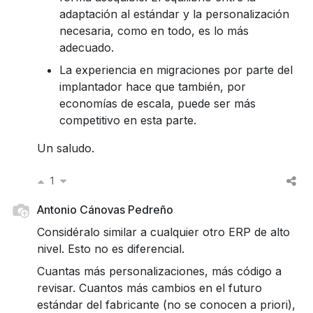
adaptación al estándar y la personalización
necesaria, como en todo, es lo más
adecuado.
La experiencia en migraciones por parte del
implantador hace que también, por
economías de escala, puede ser más
competitivo en esta parte.
Un saludo.
1
Antonio Cánovas Pedreño
Considéralo similar a cualquier otro ERP de alto
nivel. Esto no es diferencial.
Cuantas más personalizaciones, más código a
revisar. Cuantos más cambios en el futuro
estándar del fabricante (no se conocen a priori),