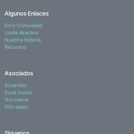
Algunos Enlaces
Foro Comunidad
Junta directiva
Nuestra historia
Recursos
Asociados
Acuerdos
Zona socios
Normativa
l10n-spain
Síguenos