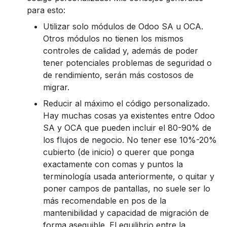
para esto:
Utilizar solo módulos de Odoo SA u OCA.
Otros módulos no tienen los mismos
controles de calidad y, además de poder
tener potenciales problemas de seguridad o
de rendimiento, serán más costosos de
migrar.
Reducir al máximo el código personalizado.
Hay muchas cosas ya existentes entre Odoo
SA y OCA que pueden incluir el 80-90% de
los flujos de negocio. No tener ese 10%-20%
cubierto (de inicio) o querer que ponga
exactamente con comas y puntos la
terminología usada anteriormente, o quitar y
poner campos de pantallas, no suele ser lo
más recomendable en pos de la
mantenibilidad y capacidad de migración de
forma asequible. El equilibrio entre la