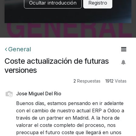
Ocultar introducción
Registro
General
Coste actualización de futuras
versiones
2
Respuestas
1912
Vistas
Jose Miguel Del Rio
Buenos días, estamos pensando en ir adelante
con el cambio de nuestro actual ERP a Odoo a
través de un partner en Madrid. A la hora de
valorar el coste completo del proceso, nos
preocupa el futuro coste que llegará en unos