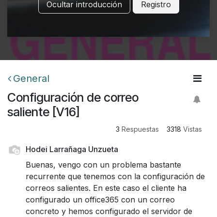
Ocultar introducción
Registro
General
Configuración de correo
saliente [V16]
3
Respuestas
3318
Vistas
Hodei Larrañaga Unzueta
Buenas, vengo con un problema bastante
recurrente que tenemos con la configuración de
correos salientes. En este caso el cliente ha
configurado un office365 con un correo
concreto y hemos configurado el servidor de