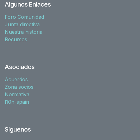
Algunos Enlaces
Foro Comunidad
Junta directiva
Nuestra historia
Recursos
Asociados
Acuerdos
Zona socios
Normativa
l10n-spain
Síguenos