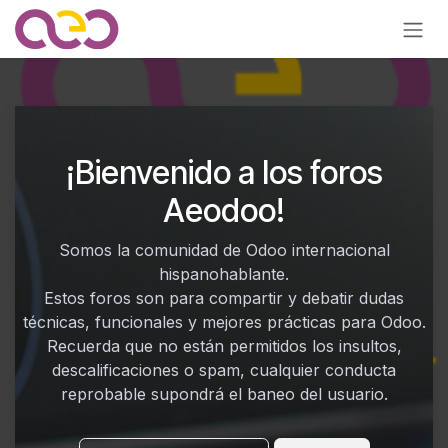
Ir al contenido
¡Bienvenido a los foros
Aeodoo!
Somos la comunidad de Odoo internacional
hispanohablante.
Estos foros son para compartir y debatir dudas
técnicas, funcionales y mejores prácticas para Odoo.
Recuerda que no están permitidos los insultos,
descalificaciones o spam, cualquier conducta
reprobable supondrá el baneo del usuario.