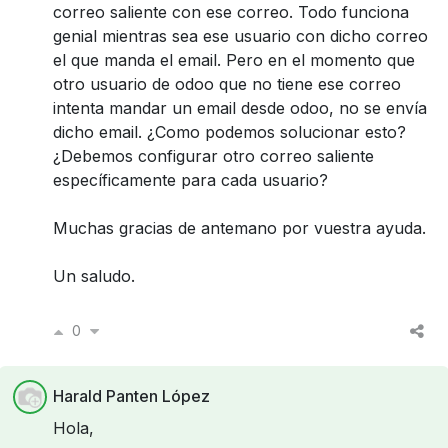
correo saliente con ese correo. Todo funciona
genial mientras sea ese usuario con dicho correo
el que manda el email. Pero en el momento que
otro usuario de odoo que no tiene ese correo
intenta mandar un email desde odoo, no se envía
dicho email. ¿Como podemos solucionar esto?
¿Debemos configurar otro correo saliente
específicamente para cada usuario?
Muchas gracias de antemano por vuestra ayuda.
Un saludo.
0
Harald Panten López
Hola,