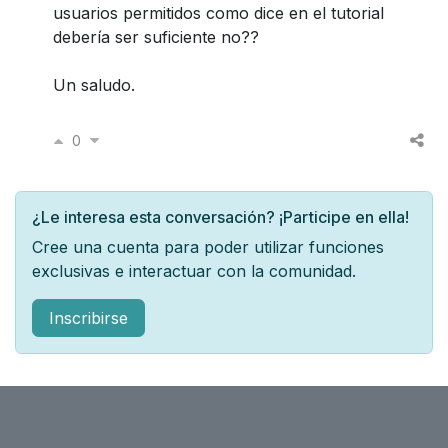
usuarios permitidos como dice en el tutorial
debería ser suficiente no??
Un saludo.
0
¿Le interesa esta conversación? ¡Participe en ella!
Cree una cuenta para poder utilizar funciones
exclusivas e interactuar con la comunidad.
Inscribirse