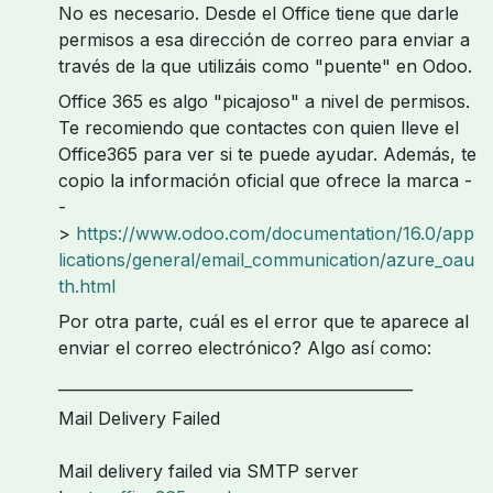
No es necesario. Desde el Office tiene que darle
permisos a esa dirección de correo para enviar a
través de la que utilizáis como "puente" en Odoo.
Office 365 es algo "picajoso" a nivel de permisos.
Te recomiendo que contactes con quien lleve el
Office365 para ver si te puede ayudar. Además, te
copio la información oficial que ofrece la marca -
-
>
https://www.odoo.com/documentation/16.0/app
lications/general/email_communication/azure_oau
th.html
Por otra parte, cuál es el error que te aparece al
enviar el correo electrónico? Algo así como:
______________________________________________
Mail Delivery Failed
Mail delivery failed via SMTP server