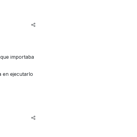
 que importaba
 en ejecutarlo