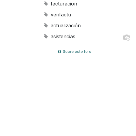
facturacion
verifactu
actualización
asistencias
Sobre este foro