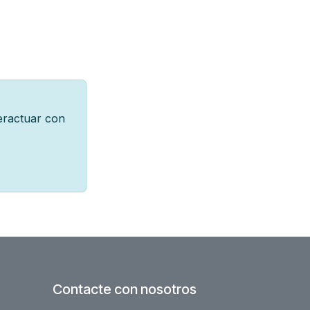
teractuar con
Contacte con nosotros