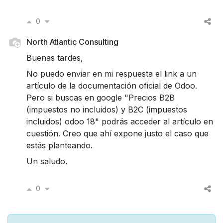
0
North Atlantic Consulting
Buenas tardes,
No puedo enviar en mi respuesta el link a un
artículo de la documentación oficial de Odoo.
Pero si buscas en google "Precios B2B
(impuestos no incluidos) y B2C (impuestos
incluidos) odoo 18" podrás acceder al artículo en
cuestión. Creo que ahí expone justo el caso que
estás planteando.
Un saludo.
0