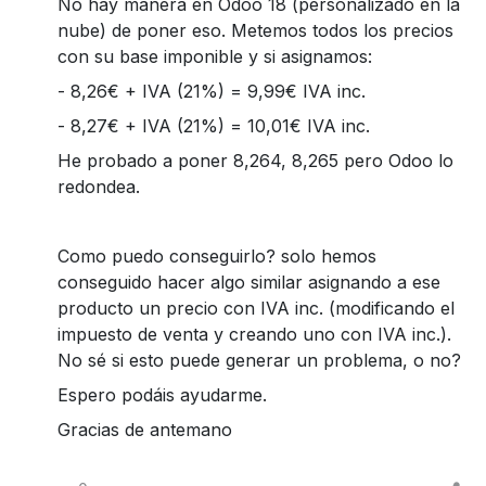
No hay manera en Odoo 18 (personalizado en la
nube) de poner eso. Metemos todos los precios
con su base imponible y si asignamos:
- 8,26€ + IVA (21%) = 9,99€ IVA inc.
- 8,27€ + IVA (21%) = 10,01€ IVA inc.
He probado a poner 8,264, 8,265 pero Odoo lo
redondea.
Como puedo conseguirlo? solo hemos
conseguido hacer algo similar asignando a ese
producto un precio con IVA inc. (modificando el
impuesto de venta y creando uno con IVA inc.).
No sé si esto puede generar un problema, o no?
Espero podáis ayudarme.
Gracias de antemano