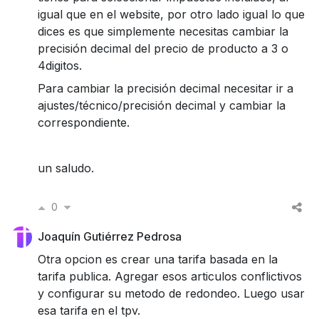
igual que en el website, por otro lado igual lo que
dices es que simplemente necesitas cambiar la
precisión decimal del precio de producto a 3 o
4digitos.
Para cambiar la precisión decimal necesitar ir a
ajustes/técnico/precisión decimal y cambiar la
correspondiente.
un saludo.
0
Joaquín Gutiérrez Pedrosa
Otra opcion es crear una tarifa basada en la
tarifa publica. Agregar esos articulos conflictivos
y configurar su metodo de redondeo. Luego usar
esa tarifa en el tpv.