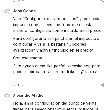
0
John Odooe
Ve a "Configuración -> Impuestos" y, por cada
impuesto que desees que funcione de esta
manera, configúralo como incluido en el precio.
Para configurarlo así, pincha en el impuesto a
configurar y ve a la pestaña "Opciones
avanzados" y activa "Incluido en el precio".
Con eso estaría :)
Si te ayudo dame like porfa! Necesito exp para
poder subir capturas en mis tickets. ¡Gracias!
1
Alejandro Aladro
Hola, en la configuración del punto de venta
tienes para seleccionar impuestos incluidos, al