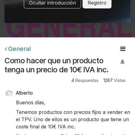
Ocultar introducción
Registro
General
Como hacer que un producto
tenga un precio de 10€ IVA inc.
4
Respuestas
1267
Vistas
Alberto
Buenos días,
Tenemos productos con precios fijos a vender en
el TPV. Uno de ellos es un producto que tiene un
coste final de 10€ IVA inc.