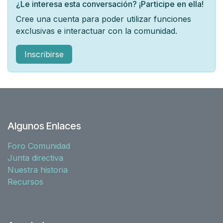
¿Le interesa esta conversación? ¡Participe en ella!
Cree una cuenta para poder utilizar funciones
exclusivas e interactuar con la comunidad.
Inscribirse
Algunos Enlaces
Foro Comunidad
Junta directiva
Nuestra historia
Recursos