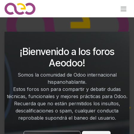
Ir al contenido
¡Bienvenido a los foros
Aeodoo!
Somos la comunidad de Odoo internacional
hispanohablante.
Estos foros son para compartir y debatir dudas
técnicas, funcionales y mejores prácticas para Odoo.
Recuerda que no están permitidos los insultos,
descalificaciones o spam, cualquier conducta
reprobable supondrá el baneo del usuario.