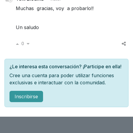
Muchas gracias, voy a probarlo!!
Un saludo
0
¿Le interesa esta conversación? ¡Participe en ella!
Cree una cuenta para poder utilizar funciones
exclusivas e interactuar con la comunidad.
Inscribirse