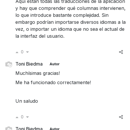
Aquí estan todas las traducciones de la aplicación
y hay que comprender qué columnas intervienen,
lo que introduce bastante complejidad. Sin
embargo podrían importarse diversos idiomas a la
vez, o importar un idioma que no sea el actual de
la interfaz del usuario.
0
Toni Biedma
Autor
Muchísimas gracias!
Me ha funcionado correctamente!
Un saludo
0
Toni Biedma
Autor