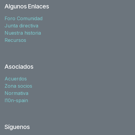
Algunos Enlaces
Foro Comunidad
Junta directiva
Nuestra historia
Recursos
Asociados
Acuerdos
Zona socios
Normativa
l10n-spain
Síguenos