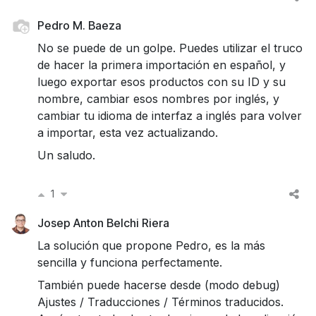
Pedro M. Baeza
No se puede de un golpe. Puedes utilizar el truco
de hacer la primera importación en español, y
luego exportar esos productos con su ID y su
nombre, cambiar esos nombres por inglés, y
cambiar tu idioma de interfaz a inglés para volver
a importar, esta vez actualizando.
Un saludo.
1
Josep Anton Belchi Riera
La solución que propone Pedro, es la más
sencilla y funciona perfectamente.
También puede hacerse desde (modo debug)
Ajustes / Traducciones / Términos traducidos.