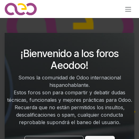
Ir al contenido
¡Bienvenido a los foros
Aeodoo!
Somos la comunidad de Odoo internacional
hispanohablante.
Estos foros son para compartir y debatir dudas
técnicas, funcionales y mejores prácticas para Odoo.
Recuerda que no están permitidos los insultos,
descalificaciones o spam, cualquier conducta
reprobable supondrá el baneo del usuario.