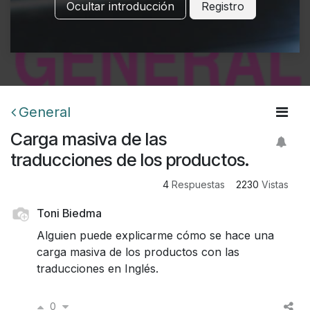
Ocultar introducción
Registro
General
Carga masiva de las
traducciones de los productos.
4
Respuestas
2230
Vistas
Toni Biedma
Alguien puede explicarme cómo se hace una
carga masiva de los productos con las
traducciones en Inglés.
0