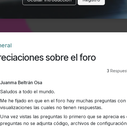
eral
eciaciones sobre el foro
3
Respues
Juanma Beltrán Osa
Saludos a todo el mundo.
Me he fijado en que en el foro hay muchas preguntas con
visualizaciones las cuales no tienen respuestas.
Una vez vistas las preguntas lo primero que se aprecia es 
preguntas no se adjunta código, archivos de configuración