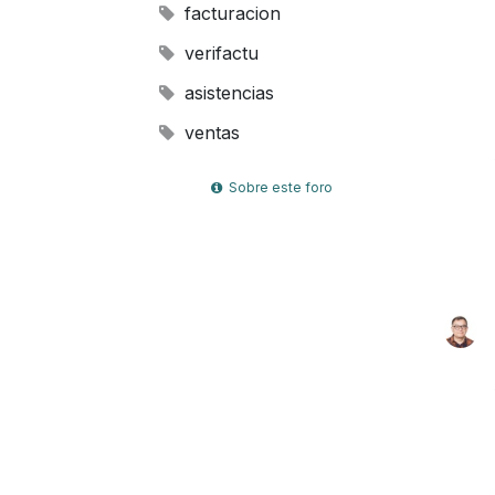
facturacion
verifactu
asistencias
ventas
Sobre este foro