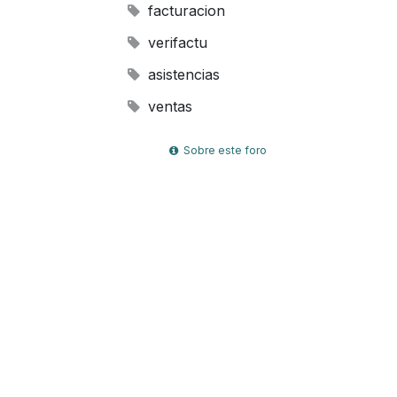
facturacion
verifactu
asistencias
ventas
Sobre este foro