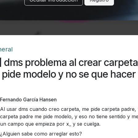
eral
] dms problema al crear carpeta
pide modelo y no se que hacer
Fernando García Hansen
Al usar dms cuando creo carpeta, me pide carpeta padre, 
carpeta padre me pide modelo, y eso no tiene sentido y me
un campo que empieza por x_ y se cuelga.
¿Alguien sabe como arreglar esto?